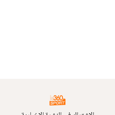
الاشتراك في النشرة الإخبارية