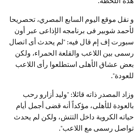
هذه اللحظة.
و نقل موقع اليوم السابع المصري، تحصريحا
لأحمد شوبير فى برنامجه الإذاعى عبر أون
سبورت إف إم قال فيه: "لم يحدث أى اتصال
رسمى بين اللاعب والقلعة الحمراء، ولكن
بعض عشاق الأهلى استطلعوا رأى اللاعب
للعودة".
وزاد المصدر ذاته قائلا: "وليد أزارو رحب
بالعودة للأهلى، مؤكداً أنه قضى أجمل أيام
حياته الكروية داخل التتش، ولكن لم يحدث
تواصل رسمى مع اللاعب".