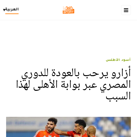
العربية
▾
أسود الأطلس
أزارو يرحب بالعودة للدوري
المصري عبر بوابة الأهلى لهذا
السبب