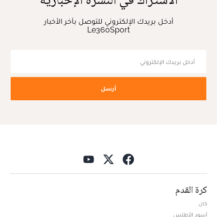
أدخل بريدك الإلكتروني للتوصل بآخر الأخبار
Le360Sport
أرسل
كرة القدم
كان
أسود الأطلس