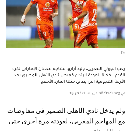
Dr
رحب الجولي المغربى، وليد أزارو، مهاجم عجمان الإماراتى لكرة
القدم، بفكرة العودة لارتداء قميص نادي الأهلى المصري بعد
الأزمة الهجومية التى يعانى منها المارد الأحمر.
في 06/11/2023 على الساعة 19:30
ولم يدخل نادي الأهلى الصمير فى مفاوضات
مع المهاجم المغربى، لعودته مرة أخرى حتى