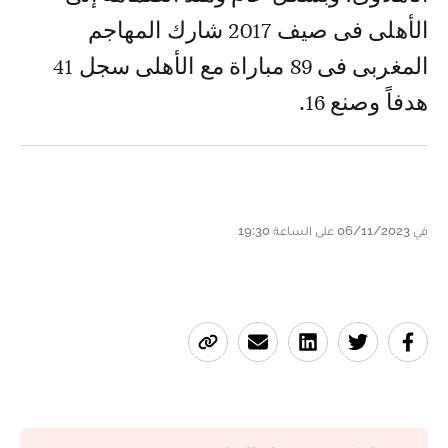
الأهلى فى صيف 2017 شارك المهاجم
المغربى فى 89 مباراة مع الأهلى سجل 41
هدفاً وصنع 16.
في 06/11/2023 على الساعة 19:30