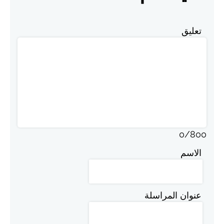
تعليق
0
/
800
الاسم
عنوان المراسلة