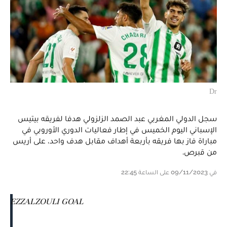
Dr
سجل الدولي المغربي عبد الصمد الزلزولي هدفا لفريقه بيتيس
الإسباني اليوم الخميس في إطار فعاليات الدوري الأوروبي في
مباراة فاز بها فريقه بأربعة أهداف مقابل هدف واحد، على أريس
من قبرص.
في 09/11/2023 على الساعة 22:45
EZZALZOULI GOAL