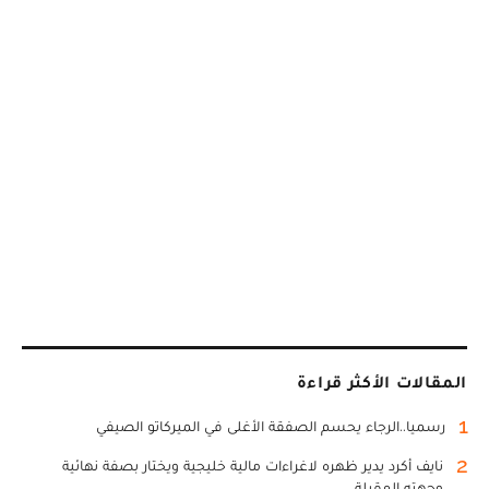
المقالات الأكثر قراءة
1
رسميا..الرجاء يحسم الصفقة الأغلى في الميركاتو الصيفي
2
نايف أكرد يدير ظهره لاغراءات مالية خليجية ويختار بصفة نهائية
وجهته المقبلة