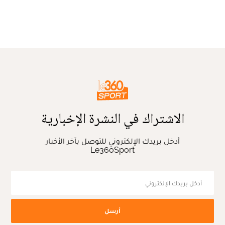
الاشتراك في النشرة الإخبارية
أدخل بريدك الإلكتروني للتوصل بآخر الأخبار
Le360Sport
أرسل