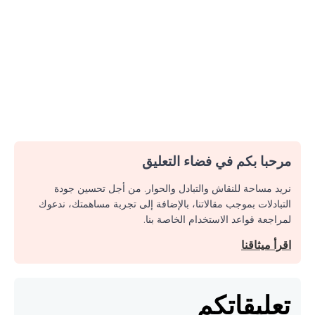
مرحبا بكم في فضاء التعليق
نريد مساحة للنقاش والتبادل والحوار. من أجل تحسين جودة
التبادلات بموجب مقالاتنا، بالإضافة إلى تجربة مساهمتك، ندعوك
لمراجعة قواعد الاستخدام الخاصة بنا.
اقرأ ميثاقنا
تعليقاتكم