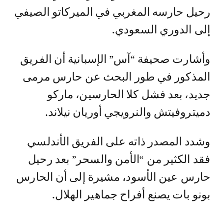
رحيل حارسه المغربي في الميركاتو الصيفي
إلى الدوري السعودي.
وأشارت صحيفة “آس” الإسبانية أن الفريق
المذكور في طور البحث عن حارس مرمى
جديد، بعد فشل كلا الحارسين، ماركو
دميتروفيتش والنرويجي أوريان نيلاند.
وشدد المصدر ذاته على الفريق الأندلسي
فقد الكثير من “الأمن والسحر” بعد رحيل
حارس عين الأسود، مشيرة إلى أن الحارس
بونو بات يصنع أفراح جماهير الهلال.