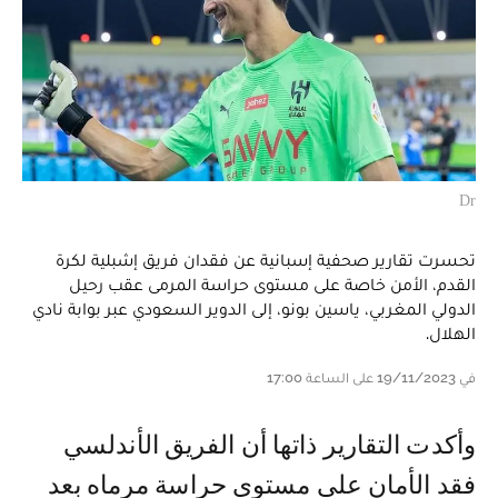
Dr
تحسرت تقارير صحفية إسبانية عن فقدان فريق إشبلية لكرة
القدم، الأمن خاصة على مستوى حراسة المرمى عقب رحيل
الدولي المغربي، ياسين بونو، إلى الدوير السعودي عبر بوابة نادي
الهلال.
في 19/11/2023 على الساعة 17:00
وأكدت التقارير ذاتها أن الفريق الأندلسي
فقد الأمان على مستوى حراسة مرماه بعد