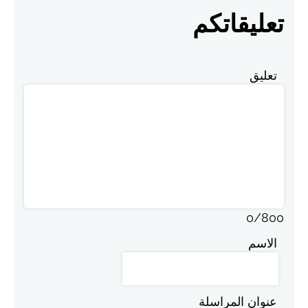
تعليقاتكم
تعليق
0
/
800
الاسم
عنوان المراسلة