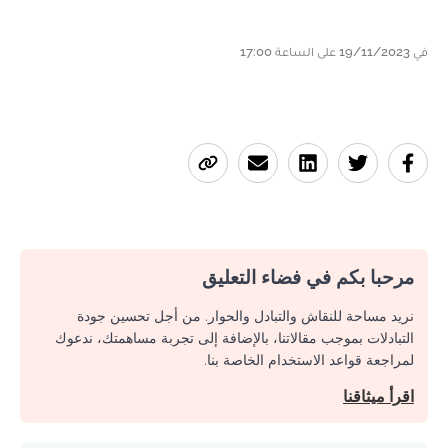
في 19/11/2023 على الساعة 17:00
مرحبا بكم في فضاء التعليق
نريد مساحة للنقاش والتبادل والحوار. من أجل تحسين جودة
التبادلات بموجب مقالاتنا، بالإضافة إلى تجربة مساهمتك، ندعوك
لمراجعة قواعد الاستخدام الخاصة بنا.
اقرأ ميثاقنا