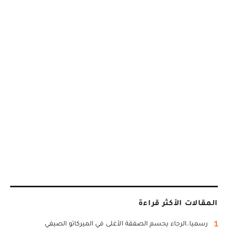
المقالات الأكثر قراءة
1
رسميا..الرجاء يحسم الصفقة الأغلى في الميركاتو الصيفي