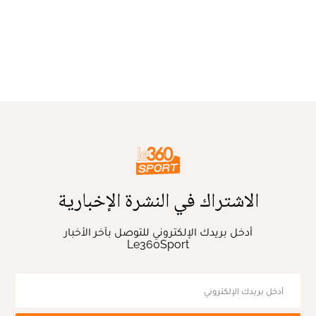
الاشتراك في النشرة الإخبارية
أدخل بريدك الإلكتروني للتوصل بآخر الأخبار
Le360Sport