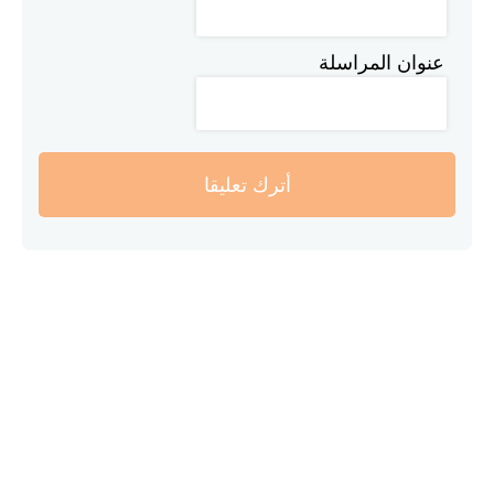
عنوان المراسلة
أترك تعليقا