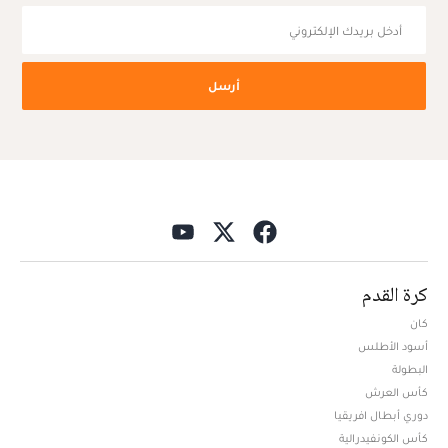
أرسل
كرة القدم
كان
أسود الأطلس
البطولة
كأس العرش
دوري أبطال افريقيا
كأس الكونفيدرالية