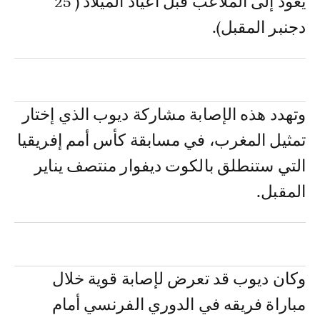
يعود إلى الملاعب قبل أعياد الميلاد ( 25
دجنبر المقبل).
وتهدد هذه الإصابة مشاركة ديوب الذي إختار
تمثيل المغرب، في مسابقة كأس أمم إفريقيا
التي ستنطلق بالكوت ديفوار منتصف يناير
المقبل.
وكان ديوب قد تعرض لإصابة قوية خلال
مباراة فريقه في الدوري الفرنسي أمام