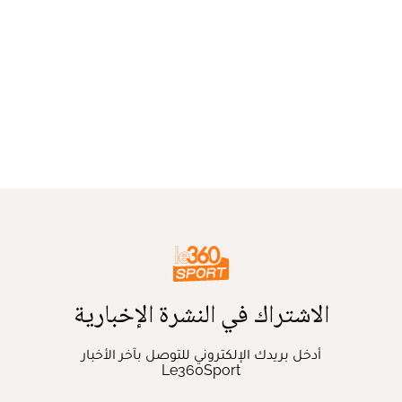
الاشتراك في النشرة الإخبارية
أدخل بريدك الإلكتروني للتوصل بآخر الأخبار
Le360Sport