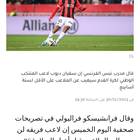
Dr
قال مدرب نيس الفرنسي إن سفيان ديوب لاعب المنتخب
الوطني لكرة القدم سيغيب عن الملاعب على الأقل لستة
أسابيع.
في 30/11/2023 على الساعة 19:30
و قال فرانشيسكو فراليولي في تصريحات
صحفية اليوم الخميس إن لاعب فريقه لن