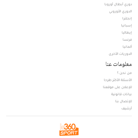
دوري أبطال أوروبا
الدوري الأوروبي
إنجلترا
إسبانيا
إيطاليا
فرنسا
ألمانيا
الدوريات الأخرى
معلومات عنا
من نحن ؟
الأسئلة الأكثر طرحا
للإعلان على موقعنا
بيانات قانونية
للإتصال بنا
أرشيف