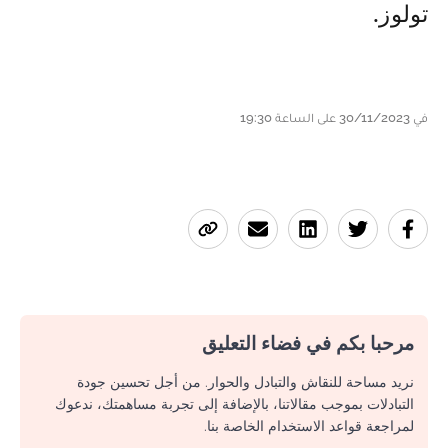
تولوز.
في 30/11/2023 على الساعة 19:30
مرحبا بكم في فضاء التعليق
نريد مساحة للنقاش والتبادل والحوار. من أجل تحسين جودة
التبادلات بموجب مقالاتنا، بالإضافة إلى تجربة مساهمتك، ندعوك
لمراجعة قواعد الاستخدام الخاصة بنا.