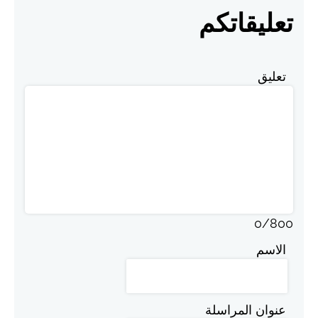
تعليقاتكم
تعليق
0
/
800
الاسم
عنوان المراسلة