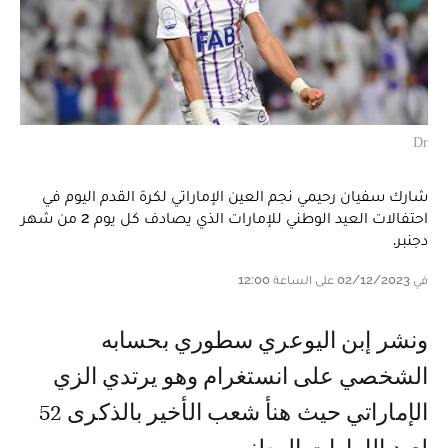
Dr
شارك سفيان رحيمي نجم العين الإماراتي لكرة القدم اليوم في
احتفالات العيد الوطني للإمارات الذي يصادف كل يوم 2 من شهر
دجنبر.
في 02/12/2023 على الساعة 12:00
ونشر إبن اليوعري سطوري بحسابه
الشخصي على انستغرام وهو يرتدي الزي
الإماراتي حيث هنأ شعب الأخير بالذكرى 52