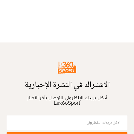
الاشتراك في النشرة الإخبارية
أدخل بريدك الإلكتروني للتوصل بآخر الأخبار
Le360Sport