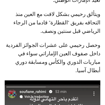
لعيد الإمارات الوطني.
ويتألق رحيمي بشكل لافت مع العين منذ
التحاقه بفريق "القطارة" قادما من الرجاء
الرياضي قبل سنتين ونصف.
وحصل رحيمي على عشرات الجوائز الفردية
داخل صفوف العين الإماراتي سواء في
مباريات الدوري والكأس ومسابقة دوري
أبطال آسيا.