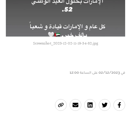
Screenshot_2023-12-02-11-19-34-82.jpg
في 02/12/2023 على الساعة 12:00