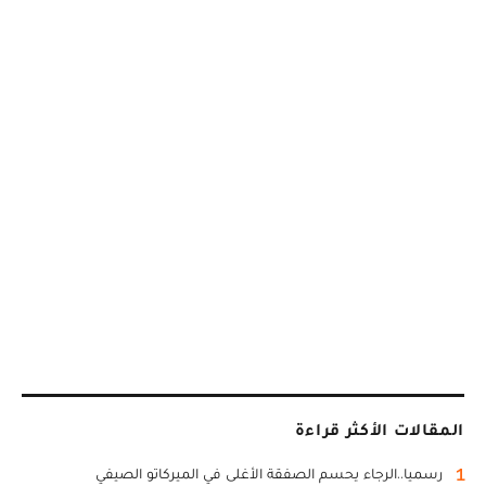
المقالات الأكثر قراءة
1
رسميا..الرجاء يحسم الصفقة الأغلى في الميركاتو الصيفي