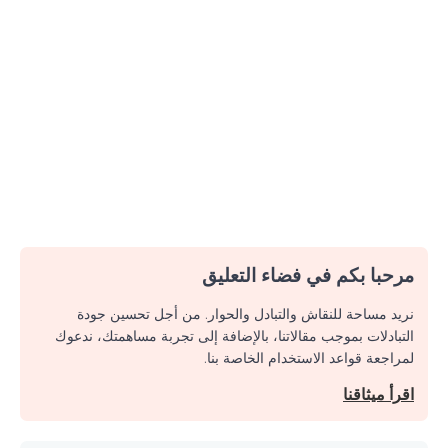
مرحبا بكم في فضاء التعليق
نريد مساحة للنقاش والتبادل والحوار. من أجل تحسين جودة
التبادلات بموجب مقالاتنا، بالإضافة إلى تجربة مساهمتك، ندعوك
لمراجعة قواعد الاستخدام الخاصة بنا.
اقرأ ميثاقنا