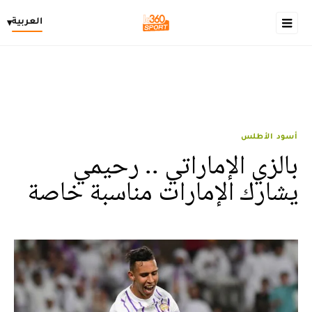
العربية
▾
أسود الأطلس
بالزي الإماراتي .. رحيمي
يشارك الإمارات مناسبة خاصة