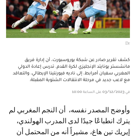
Dr
كشف تقرير صادر عن شبكة يوروسبورت، أن إدارة فريق
مانشستر يونايتد الإنجليزي لكرة القدم، تدرس إعادة الدولي
المغربي سفيان أمرابط، إلى ناديه فيورنتينا الإيطالي، والتعاقد
مع لاعب جديد في مرحلة الانتقالات الشتوية المقبلة.
في 03/12/2023 على الساعة 10:00
وأوضح المصدر نفسه، أن النجم المغربي لم
يترك انطباعًا جيدًا لدى المدرب الهولندي،
إيريك تين هاغ، مشيراً أنه من المحتمل أن