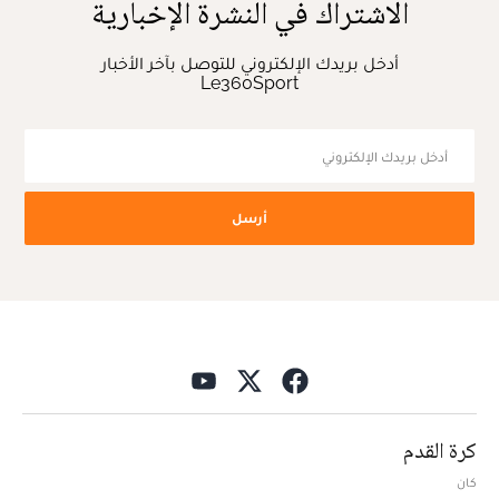
الاشتراك في النشرة الإخبارية
أدخل بريدك الإلكتروني للتوصل بآخر الأخبار
Le360Sport
أرسل
كرة القدم
كان