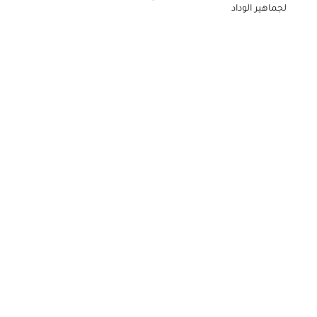
لجماهير الوداد