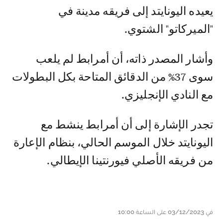
يعيده اليونايتد إلى فريقه مدينة في
"الميركاتو" الشتوي.
وأشار المصدر ذاته، أن أمرابط لم يلعب
سوى 37% من الدقائق المتاحة بكل البطولات
مع النادي الإنجليزي.
تجدر الإشارة إلى أن أمرابط ينشط مع
اليونايتد خلال الموسم الحالي، بنظام الإعارة
من فريقه الأصلي فيورنتينا الإيطالي.
في 03/12/2023 على الساعة 10:00