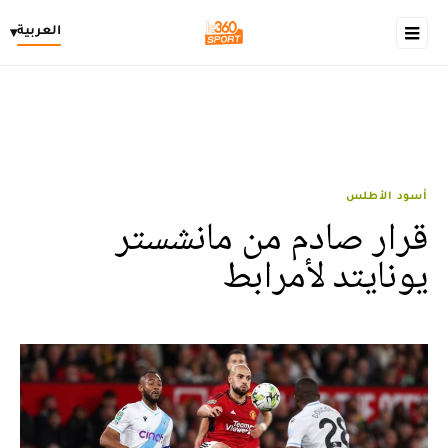
العربية
▾
أسود الأطلس
قرار صادم من مانشستر
يونايتد لأمرابط