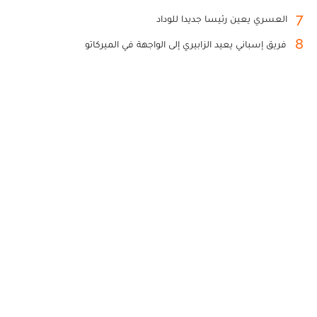
7
العسري يعين رئيسا جديدا للوداد
8
فريق إسباني يعيد الزابيري إلى الواجهة في الميركاتو