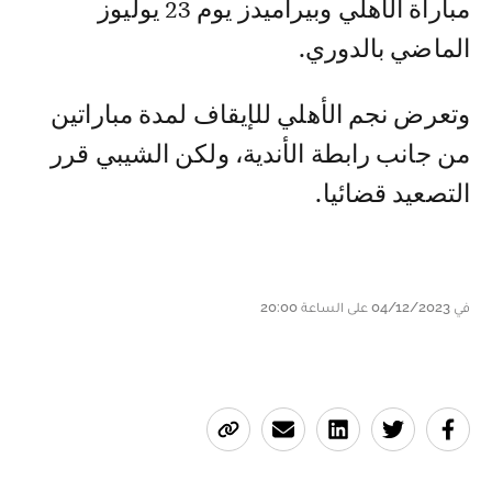
مباراة الأهلي وبيراميدز يوم 23 يوليوز
الماضي بالدوري.
وتعرض نجم الأهلي للإيقاف لمدة مباراتين
من جانب رابطة الأندية، ولكن الشيبي قرر
التصعيد قضائيا.
في 04/12/2023 على الساعة 20:00