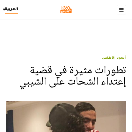
العربية
▾
أسود الأطلس
تطورات مثيرة في قضية
إعتداء الشحات على الشيبي