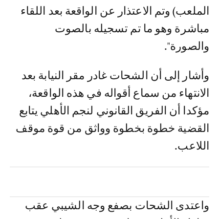
الملعب) وتم الاعتذار عن الواقعة بعد اللقاء
مباشرة وهو ما تم تسجيله بالصوت
والصورة".
وأشار إلى أن الشحات غادر مقر النيابة بعد
الانتهاء من سماع أقواله في هذه الواقعة،
مؤكدا أن الفريق القانوني لنجم الأهلي يتابع
القضية خطوة بخطوة وواثق من قوة موقف
اللاعب.
واعتدى الشحات بصفع وجه الشيبي عقب