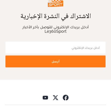
الاشتراك في النشرة الإخبارية
أدخل بريدك الإلكتروني للتوصل بآخر الأخبار
Le360Sport
أرسل