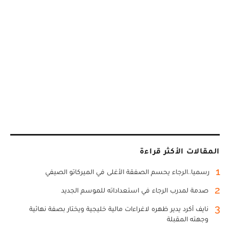
المقالات الأكثر قراءة
1
رسميا..الرجاء يحسم الصفقة الأغلى في الميركاتو الصيفي
2
صدمة لمدرب الرجاء في استعداداته للموسم الجديد
3
نايف أكرد يدير ظهره لاغراءات مالية خليجية ويختار بصفة نهائية
وجهته المقبلة