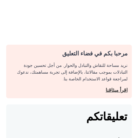
مرحبا بكم في فضاء التعليق
نريد مساحة للنقاش والتبادل والحوار. من أجل تحسين جودة
التبادلات بموجب مقالاتنا، بالإضافة إلى تجربة مساهمتك، ندعوك
لمراجعة قواعد الاستخدام الخاصة بنا.
اقرأ ميثاقنا
تعليقاتكم