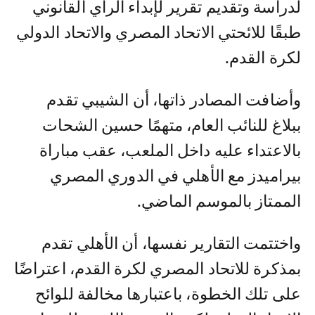
لدراسة وتقديم تقرير لإبداء الرأي القانوني
طبقًا للائحتي الاتحاد المصري والاتحاد الدولي
لكرة القدم.
وأضافت المصادر ذاتها، أن الشيبي تقدم
ببلاغ للنائب العام، متهمًا حسين الشحات
بالاعتداء عليه داخل الملعب، عقب مباراة
بيراميدز مع الأهلي في الدوري المصري
الممتاز بالموسم الماضي.
واختتمت التقارير نفسها، أن الأهلي تقدم
بمذكرة للاتحاد المصري لكرة القدم، اعتراضًا
على تلك الخطوة، باعتبارها مخالفة للوائح