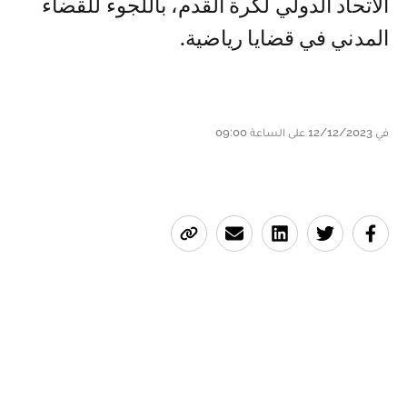
الاتحاد الدولي لكرة القدم، باللجوء للقضاء
المدني في قضايا رياضية.
في 12/12/2023 على الساعة 09:00