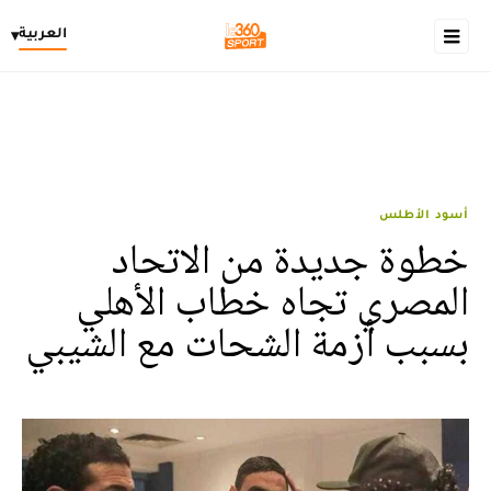
العربية
▾
أسود الأطلس
خطوة جديدة من الاتحاد
المصري تجاه خطاب الأهلي
بسبب أزمة الشحات مع الشيبي