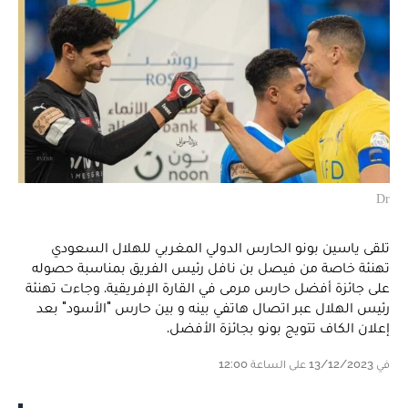
Dr
تلقى ياسين بونو الحارس الدولي المغربي للهلال السعودي
تهنئة خاصة من فيصل بن نافل رئيس الفريق بمناسبة حصوله
على جائزة أفضل حارس مرمى في القارة الإفريقية. وجاءت تهنئة
رئيس الهلال عبر اتصال هاتفي بينه و بين حارس "الأسود" بعد
إعلان الكاف تتويج بونو بجائزة الأفضل.
في 13/12/2023 على الساعة 12:00