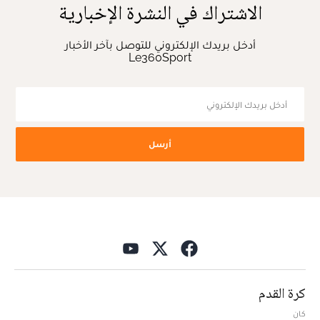
الاشتراك في النشرة الإخبارية
أدخل بريدك الإلكتروني للتوصل بآخر الأخبار
Le360Sport
أرسل
كرة القدم
كان