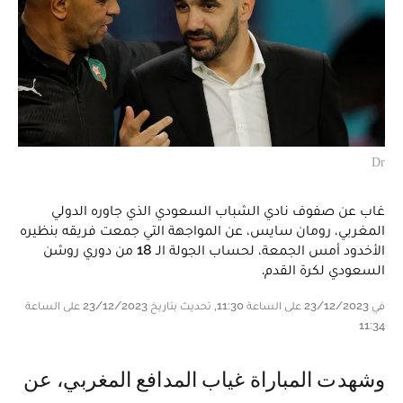
Dr
غاب عن صفوف نادي الشباب السعودي الذي جاوره الدولي
المغربي، رومان سايس، عن المواجهة التي جمعت فريقه بنظيره
الأخدود أمس الجمعة، لحساب الجولة الـ 18 من دوري روشن
السعودي لكرة القدم.
في 23/12/2023 على الساعة 11:30, تحديث بتاريخ 23/12/2023 على الساعة
11:34
وشهدت المباراة غياب المدافع المغربي، عن