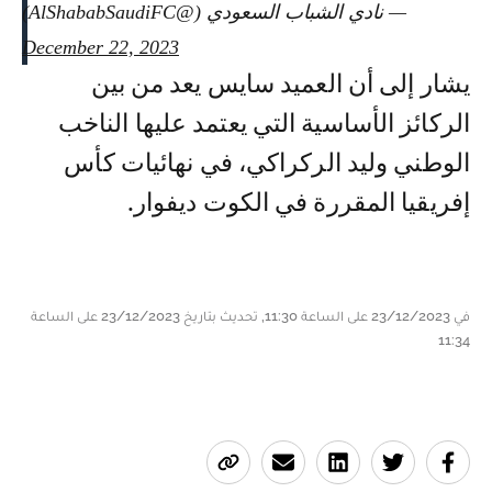
— نادي الشباب السعودي (@AlShababSaudiFC)
December 22, 2023
يشار إلى أن العميد سايس يعد من بين
الركائز الأساسية التي يعتمد عليها الناخب
الوطني وليد الركراكي، في نهائيات كأس
إفريقيا المقررة في الكوت ديفوار.
في 23/12/2023 على الساعة 11:30, تحديث بتاريخ 23/12/2023 على الساعة
11:34