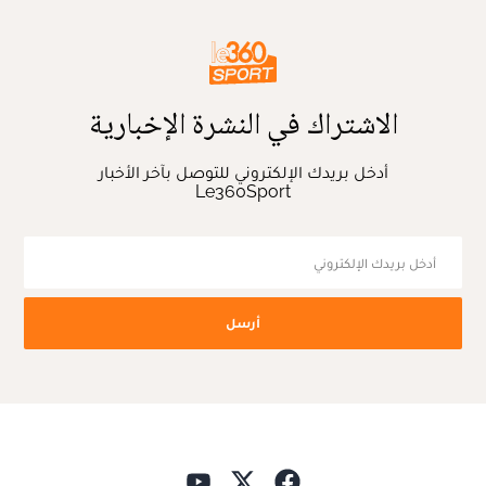
الاشتراك في النشرة الإخبارية
أدخل بريدك الإلكتروني للتوصل بآخر الأخبار
Le360Sport
أرسل