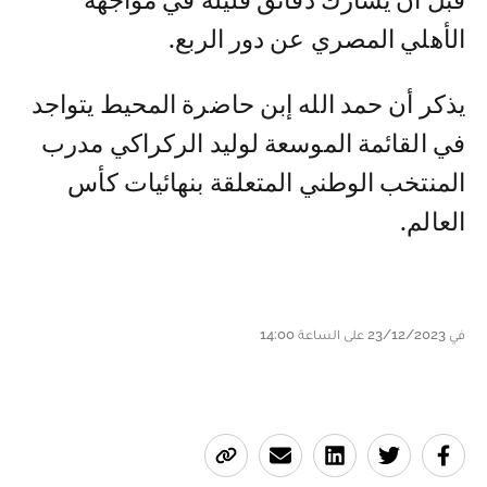
قبل أن يشارك دقائق قليلة في مواجهة
الأهلي المصري عن دور الربع.
يذكر أن حمد الله إبن حاضرة المحيط يتواجد
في القائمة الموسعة لوليد الركراكي مدرب
المنتخب الوطني المتعلقة بنهائيات كأس
العالم.
في 23/12/2023 على الساعة 14:00