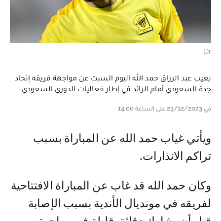
Dr
يغيب عبد الرزاق حمد الله اليوم السبت عن مواجهة فريقه إتحاد
جدة السعودي أمام الرائد في إطار فعاليات الدوري السعودي.
في 23/12/2023 على الساعة 14:00
ويأتي غياب حمد الله عن المباراة بسبب
تراكم الانذارات.
وكان حمد الله قد غاب عن المباراة الافتتاحية
لفريقه في مونديال الأندية بسبب الإصابة