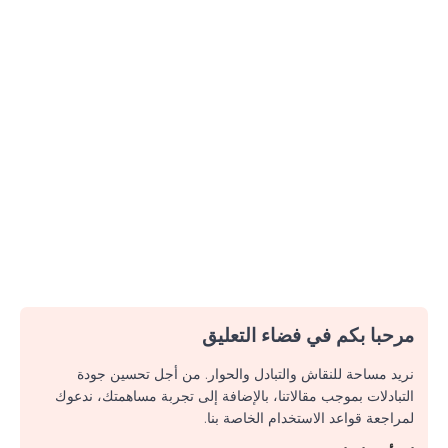
مرحبا بكم في فضاء التعليق
نريد مساحة للنقاش والتبادل والحوار. من أجل تحسين جودة
التبادلات بموجب مقالاتنا، بالإضافة إلى تجربة مساهمتك، ندعوك
لمراجعة قواعد الاستخدام الخاصة بنا.