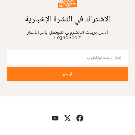
الاشتراك في النشرة الإخبارية
أدخل بريدك الإلكتروني للتوصل بآخر الأخبار
Le360Sport
أرسل