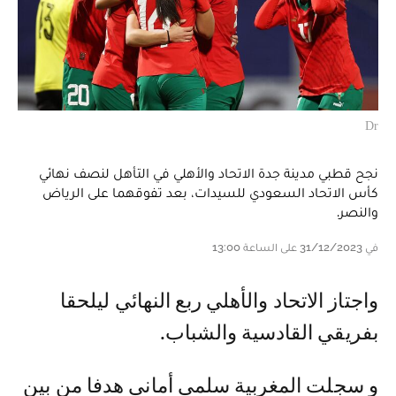
Dr
نجح قطبي مدينة جدة الاتحاد والأهلي في التأهل لنصف نهائي
كأس الاتحاد السعودي للسيدات، بعد تفوقهما على الرياض
والنصر.
في 31/12/2023 على الساعة 13:00
واجتاز الاتحاد والأهلي ربع النهائي ليلحقا
بفريقي القادسية والشباب.
و سجلت المغربية سلمى أماني هدفا من بين