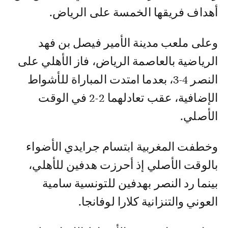
أهداف فريقها الخمسة على الرياض.
وعلى ملعب مدينة الأمير فيصل بن فهد
الرياضية بالعاصمة الرياض، فاز الأهلي على
النصر 4-3، بعدما امتدت المباراة للأشواط
الإضافية، عقب تعادلهما 2-2 في الوقت
الأصلي.
وخطفت المغربية ابتسام جرايدي الأضواء
بالوقت الأصلي إذ أحرزت هدفين للأهلي،
بينما رد النصر بهدفين للتونسية سامية
العوني والتنزانية كلارا لوفانجا.