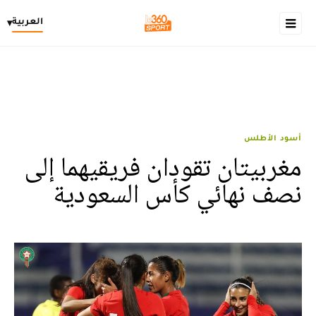
العربية
▾
أسود الأطلس
مغربيتان تقودان فريقيهما إلى
نصف نهائي كأس السعودية