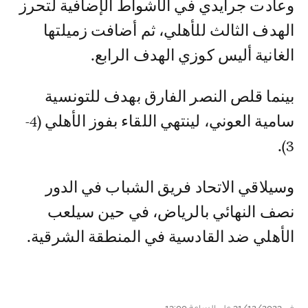
وعادت جرايدي في الأشواط الإضافية لتحرز
الهدف الثالث للأهلي، ثم أضافت زميلتها
الغانية أليس كوزي الهدف الرابع.
بينما قلص النصر الفارق بهدف للتونسية
سامية العوني، لينتهي اللقاء بفوز الأهلي (4-
3).
وسيلاقي الاتحاد فريق الشباب في الدور
نصف النهائي بالرياض، في حين سيلعب
الأهلي ضد القادسية في المنطقة الشرقية.
في 31/12/2023 على الساعة 13:00