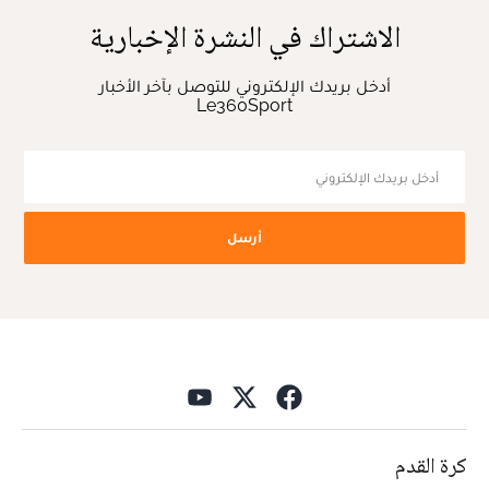
الاشتراك في النشرة الإخبارية
أدخل بريدك الإلكتروني للتوصل بآخر الأخبار
Le360Sport
أرسل
كرة القدم