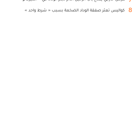
8
كواليس تعثر صفقة الوداد الضخمة بسبب « شرط واحد »