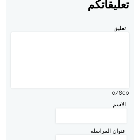
تعليقاتكم
تعليق
0
/
800
الاسم
عنوان المراسلة