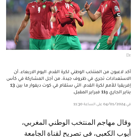
Dr
أكد لاعبون من المنتخب الوطني لكرة القدم، اليوم الاربعاء، أن
الاستعدادات تجري في ظروف جيدة، من أجل المشاركة في كأس
إفريقيا للأمم لكرة القدم، التي ستقام في كوت ديفوار ما بين 13
يناير الجاري و11 فبراير المقبل.
في 04/01/2024 على الساعة 11:30
وقال مهاجم المنتخب الوطني المغربي،
أيوب الكعبي، في تصريح لقناة الجامعة