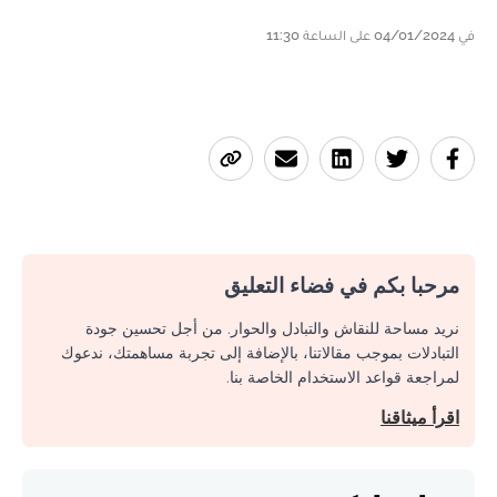
في 04/01/2024 على الساعة 11:30
مرحبا بكم في فضاء التعليق
نريد مساحة للنقاش والتبادل والحوار. من أجل تحسين جودة
التبادلات بموجب مقالاتنا، بالإضافة إلى تجربة مساهمتك، ندعوك
لمراجعة قواعد الاستخدام الخاصة بنا.
اقرأ ميثاقنا