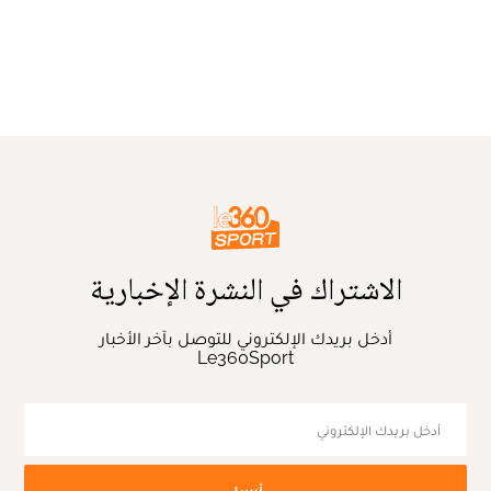
الاشتراك في النشرة الإخبارية
أدخل بريدك الإلكتروني للتوصل بآخر الأخبار
Le360Sport
أرسل