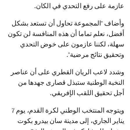
عازمة على رفع التحدي في الكان.
وأضاف "المجموعة تحاول أن تستعد بشكل
أفضل، نعلم تماما أن هذه المنافسة لن تكون
سهلة، لكننا عازمون على خوض التحدي
وتحقيق نتائج مرضية".
وشدد لاعب الريان القطري على أن عناصر
النخبة الوطنية ستبذل قصارى جهدها من
أجل تحقيق اللقب الإفريقي.
ويتوجه المنتخب الوطني لكرة القدم، يوم 7
يناير الجاري، إلى مدينة سان بيدرو بكوت