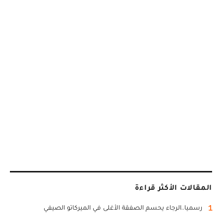
المقالات الأكثر قراءة
1
رسميا..الرجاء يحسم الصفقة الأغلى في الميركاتو الصيفي