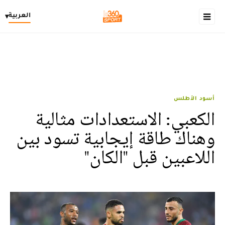
العربية
▾
أسود الأطلس
الكعبي: الاستعدادات مثالية
وهناك طاقة إيجابية تسود بين
اللاعبين قبل "الكان"