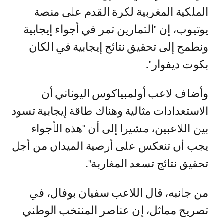
الملكية المغربية لكرة القدم على منصة
يوتيوب، إن "التمارين تمر في أجواء إيجابية
ونطمح إلى تحقيق نتائج إيجابية في الكان
بكوت ديفوار".
وأضاف لاعب أولمبياكوس اليوناني أن
الاستعدادات مثالية وهناك طاقة إيجابية تسود
بين اللاعبين، مشيرا إلى أن "هذه الأجواء
يجب أن تنعكس على أرضية الميدان من أجل
تحقيق نتائج تسعد المغاربة".
من جانبه، قال اللاعب سفيان بوفال، في
تصريح مماثل، إن عناصر المنتخب الوطني