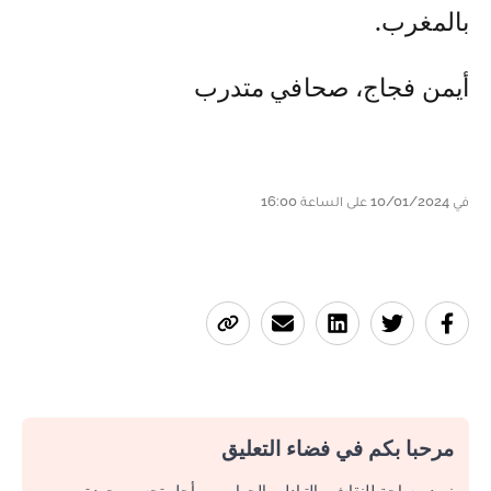
بالمغرب.
أيمن فجاج، صحافي متدرب
في 10/01/2024 على الساعة 16:00
مرحبا بكم في فضاء التعليق