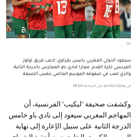
Dr
سيعود الدولي المغربي يانيس بقراوي، لاعب فريق تولوز
الفرنسي لكرة القدم، معارا لنادي باو الممارس بالدرجة التانية،
والذي لعب في صفوفه الموسم الماضي بنفس الصيغة.
في 10/01/2024 على الساعة 16:00
وكشفت صحيفة "ليكيب" الفرنسية، أن
المهاجم المغربي سيعود إلى نادي باو خامس
الدرجة الثانية على سبيل الإعارة إلى نهاية