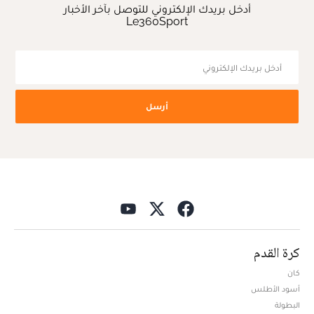
أدخل بريدك الإلكتروني للتوصل بآخر الأخبار
Le360Sport
أرسل
كرة القدم
كان
أسود الأطلس
البطولة