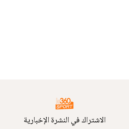
الاشتراك في النشرة الإخبارية