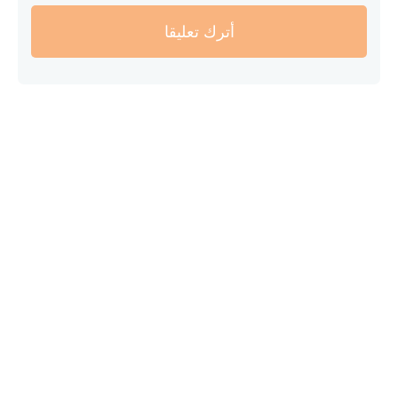
أترك تعليقا