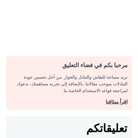
مرحبا بكم في فضاء التعليق
نريد مساحة للنقاش والتبادل والحوار. من أجل تحسين جودة
التبادلات بموجب مقالاتنا، بالإضافة إلى تجربة مساهمتك، ندعوك
لمراجعة قواعد الاستخدام الخاصة بنا.
اقرأ ميثاقنا
تعليقاتكم