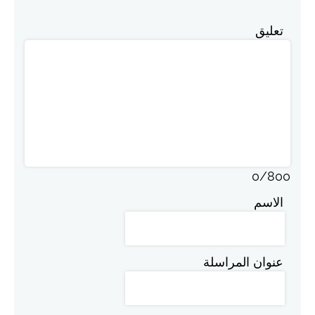
تعليق
0
/
800
الاسم
عنوان المراسلة