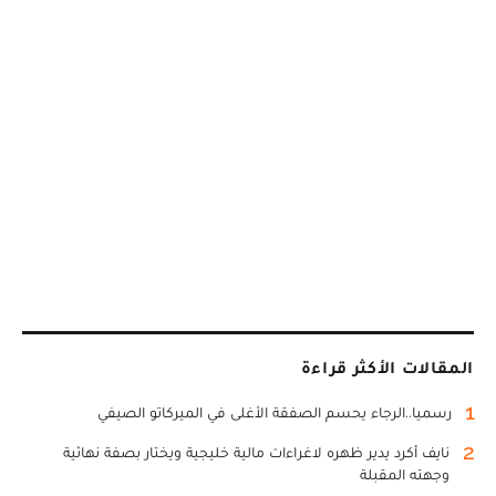
المقالات الأكثر قراءة
1
رسميا..الرجاء يحسم الصفقة الأغلى في الميركاتو الصيفي
2
نايف أكرد يدير ظهره لاغراءات مالية خليجية ويختار بصفة نهائية
وجهته المقبلة