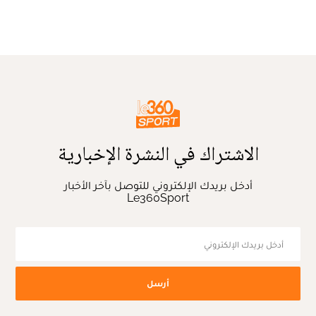
الاشتراك في النشرة الإخبارية
أدخل بريدك الإلكتروني للتوصل بآخر الأخبار
Le360Sport
أرسل