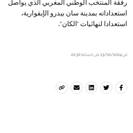
رفقة المنتخب الوطني المغربي الذي يواصل
استعداداته بمدينة سان بيدرو الإيفوارية،
استعدادا لنهائيات "الكان".
في 13/01/2024 على الساعة 22:30