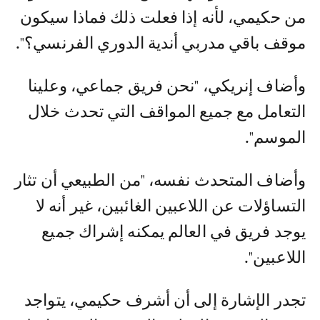
من حكيمي، لأنه إذا فعلت ذلك فماذا سيكون
موقف باقي مدربي أندية الدوري الفرنسي؟".
وأضاف إنريكي، "نحن فريق جماعي، وعلينا
التعامل مع جميع المواقف التي تحدث خلال
الموسم".
وأضاف المتحدث نفسه، "من الطبيعي أن تثار
التساؤلات عن اللاعبين الغائبين، غير أنه لا
يوجد فريق في العالم يمكنه إشراك جميع
اللاعبين".
تجدر الإشارة إلى أن أشرف حكيمي، يتواجد