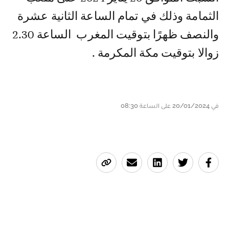
الثمامة وذلك في تمام الساعة الثانية عشرة
والنصف ظهرًا بتوقيت المغرب الساعة 2.30
زوالا بتوقيت مكة المكرمة .
في 20/01/2024 على الساعة 08:30