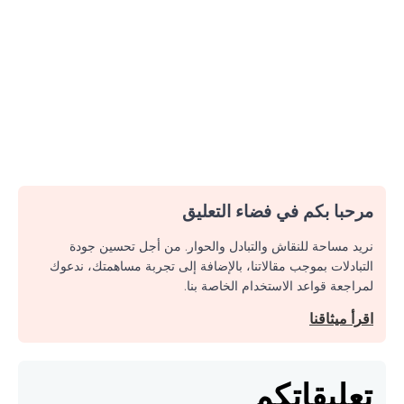
مرحبا بكم في فضاء التعليق
نريد مساحة للنقاش والتبادل والحوار. من أجل تحسين جودة
التبادلات بموجب مقالاتنا، بالإضافة إلى تجربة مساهمتك، ندعوك
لمراجعة قواعد الاستخدام الخاصة بنا.
اقرأ ميثاقنا
تعليقاتكم