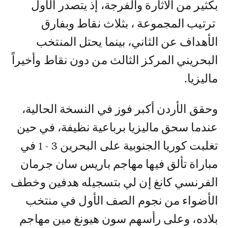
بكثير من الاثارة والفرجة، إذ يتصدر الأول
ترتيب المجموعة ، بثلاث نقاط وبفارق
الأهداف عن الثاني، بينما يحتل المنتخب
البحريني المركز الثالث من دون نقاط وأخيراً
ماليزيا.
وحقق الأردن أكبر فوز في النسخة الحالية،
عندما سحق ماليزيا برباعية نظيفة، في حين
تغلبت كوريا الجنوبية على البحرين 3 - 1 في
مباراة تألق فيها مهاجم باريس سان جرمان
الفرنسي كانغ إن لي بتسجيله هدفين وخطف
الأضواء من نجوم الصف الأول في منتخب
بلاده، وعلى رأسهم سون هيونغ مين مهاجم