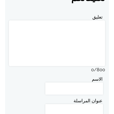
تعليق
0
/
800
الاسم
عنوان المراسلة