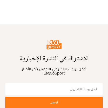
الاشتراك في النشرة الإخبارية
أدخل بريدك الإلكتروني للتوصل بآخر الأخبار
Le360Sport
أرسل