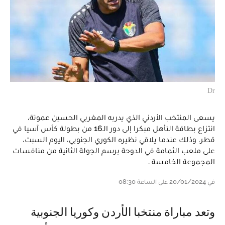
Dr
يسعى المنتخب الأردني الذي يدربه المغربي الحسين عموتة،
انتزاع بطاقة التأهل مبكرا إلى دور الـ16 من بطولة كأس آسيا في
قطر، وذلك عندما يلاقي نظيره الكوري الجنوبي، اليوم السبت،
على ملعب الثمامة في الدوحة برسم الجولة الثانية من منافسات
المجموعة الخامسة .
في 20/01/2024 على الساعة 08:30
وتعد مباراة منتخبا الأردن وكوريا الجنوبية