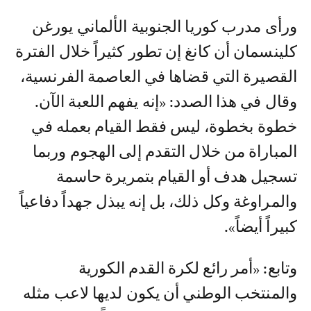
ورأى مدرب كوريا الجنوبية الألماني يورغن
كلينسمان أن كانغ إن تطور كثيراً خلال الفترة
القصيرة التي قضاها في العاصمة الفرنسية،
وقال في هذا الصدد: «إنه يفهم اللعبة الآن.
خطوة بخطوة، ليس فقط القيام بعمله في
المباراة من خلال التقدم إلى الهجوم وربما
تسجيل هدف أو القيام بتمريرة حاسمة
والمراوغة وكل ذلك، بل إنه يبذل جهداً دفاعياً
كبيراً أيضاً».
وتابع: «أمر رائع لكرة القدم الكورية
والمنتخب الوطني أن يكون لديها لاعب مثله