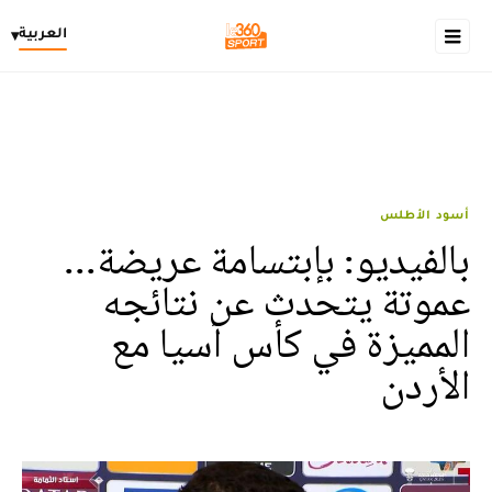
العربية
▾
أسود الأطلس
بالفيديو: بإبتسامة عريضة...
عموتة يتحدث عن نتائجه
المميزة في كأس آسيا مع
الأردن