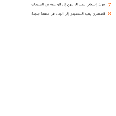
7
فريق إسباني يعيد الزابيري إلى الواجهة في الميركاتو
8
العسري يعيد السعيدي إلى الوداد في مهمة جديدة