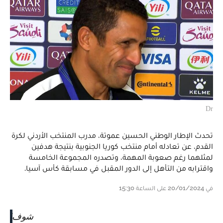
Dr
تحدث الإطار الوطني الحسين عموتة، مدرب المنتخب الأردني لكرة
القدم، عن تعادله أمام منتخب كوريا الجنوبية بنتيجة هدفين
لمثلهما رغم صعوبة المهمة، وتصدره المجموعة الخامسة
واقترابه من التأهل إلى الدور المقبل في مسابقة كأس آسيا.
في 20/01/2024 على الساعة 15:30
شوف|