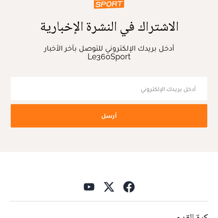
الاشتراك في النشرة الإخبارية
أدخل بريدك الإلكتروني للتوصل بآخر الأخبار
Le360Sport
أرسل
كرة القدم