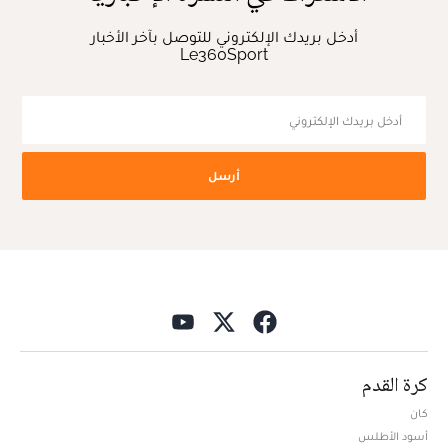
أدخل بريدك الإلكتروني للتوصل بآخر الأخبار
Le360Sport
أرسل
كرة القدم
كان
أسود الأطلس