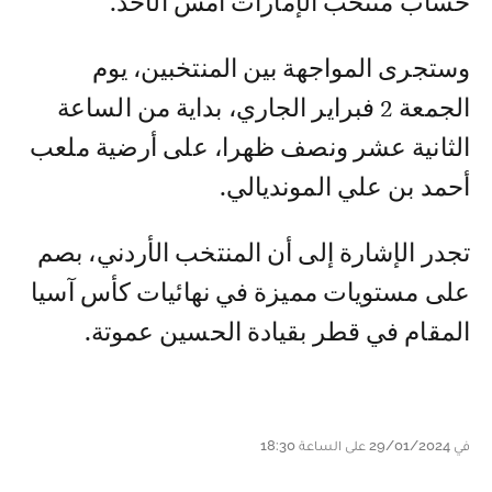
حساب منتخب الإمارات أمس الأحد.
وستجرى المواجهة بين المنتخبين، يوم
الجمعة 2 فبراير الجاري، بداية من الساعة
الثانية عشر ونصف ظهرا، على أرضية ملعب
أحمد بن علي المونديالي.
تجدر الإشارة إلى أن المنتخب الأردني، بصم
على مستويات مميزة في نهائيات كأس آسيا
المقام في قطر بقيادة الحسين عموتة.
في 29/01/2024 على الساعة 18:30