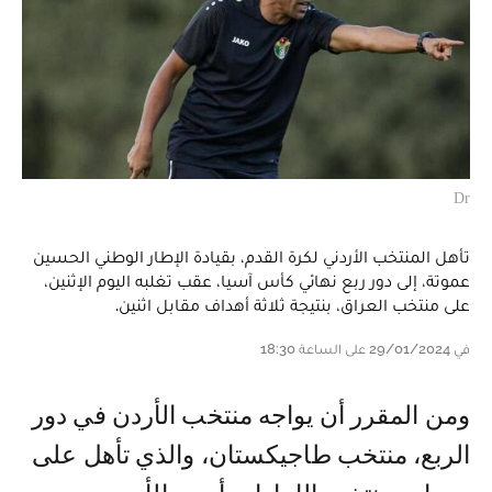
Dr
تأهل المنتخب الأردني لكرة القدم، بقيادة الإطار الوطني الحسين
عموتة، إلى دور ربع نهائي كأس آسيا، عقب تغلبه اليوم الإثنين،
على منتخب العراق، بنتيجة ثلاثة أهداف مقابل اثنين.
في 29/01/2024 على الساعة 18:30
ومن المقرر أن يواجه منتخب الأردن في دور
الربع، منتخب طاجيكستان، والذي تأهل على