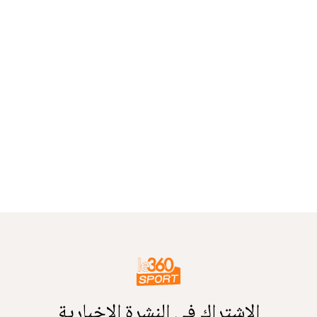
الاشتراك في النشرة الإخبارية