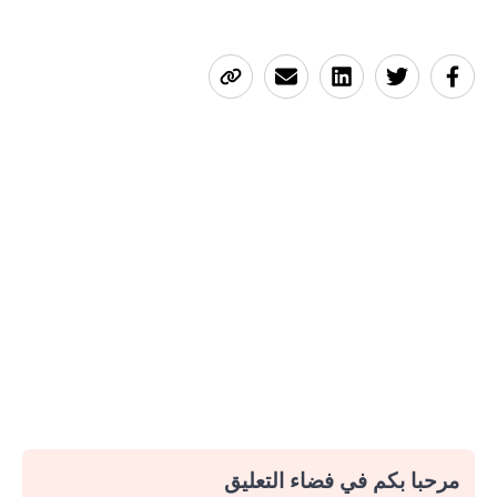
مرحبا بكم في فضاء التعليق