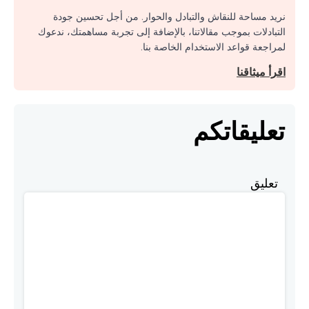
نريد مساحة للنقاش والتبادل والحوار. من أجل تحسين جودة
التبادلات بموجب مقالاتنا، بالإضافة إلى تجربة مساهمتك، ندعوك
لمراجعة قواعد الاستخدام الخاصة بنا.
اقرأ ميثاقنا
تعليقاتكم
تعليق