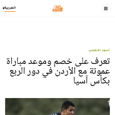
العربية
▾
أسود الأطلس
تعرف على خصم وموعد مباراة
عموتة مع الأردن في دور الربع
بكأس آسيا