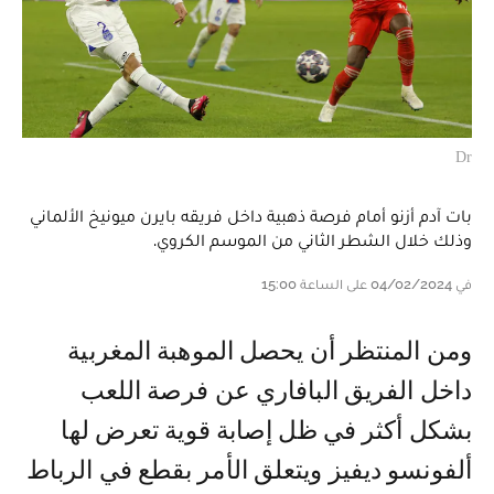
Dr
بات آدم أزنو أمام فرصة ذهبية داخل فريقه بايرن ميونيخ الألماني
وذلك خلال الشطر الثاني من الموسم الكروي.
في 04/02/2024 على الساعة 15:00
و من المنتظر أن يحصل الموهبة المغربية
داخل الفريق البافاري عن فرصة اللعب
بشكل أكثر في ظل إصابة قوية تعرض لها
ألفونسو ديفيز ويتعلق الأمر بقطع في الرباط