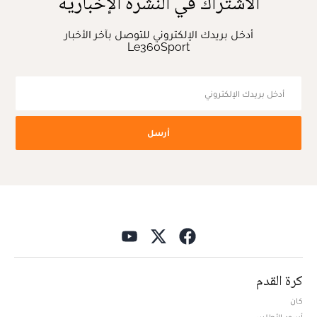
الاشتراك في النشرة الإخبارية
أدخل بريدك الإلكتروني للتوصل بآخر الأخبار
Le360Sport
أرسل
كرة القدم
كان
أسود الأطلس