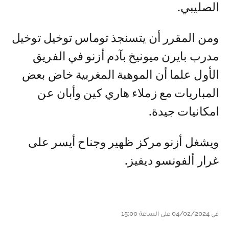
الصليبي.
ومن المقرر أن يتسنجذ توماس توخيل توخيل
مدرب بايرن ميونيخ بآدم أزنو في الفريق
الأول علما أن الموهبة المغربية خاض بعض
المباريات مع زملاء هاري كين وأبان عن
امكانيات جيدة.
ويشغل أزنو مركز ظهير وجناح أيسر على
غرار ألفونسو ديفيز.
في 04/02/2024 على الساعة 15:00