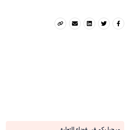
مرحبا بكم في فضاء التعليق