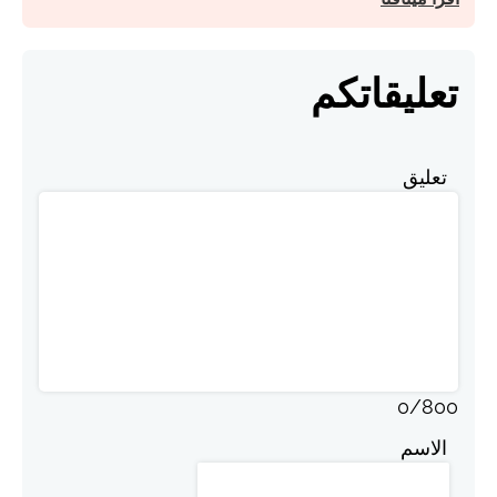
تعليقاتكم
تعليق
0
/
800
الاسم