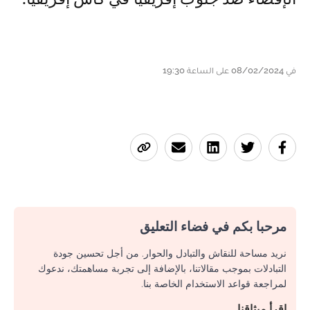
في 08/02/2024 على الساعة 19:30
مرحبا بكم في فضاء التعليق
نريد مساحة للنقاش والتبادل والحوار. من أجل تحسين جودة
التبادلات بموجب مقالاتنا، بالإضافة إلى تجربة مساهمتك، ندعوك
لمراجعة قواعد الاستخدام الخاصة بنا.
اقرأ ميثاقنا