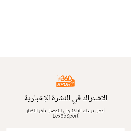
الاشتراك في النشرة الإخبارية
أدخل بريدك الإلكتروني للتوصل بآخر الأخبار
Le360Sport