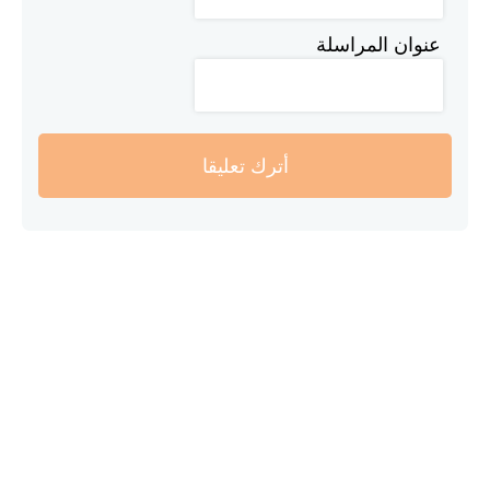
عنوان المراسلة
أترك تعليقا