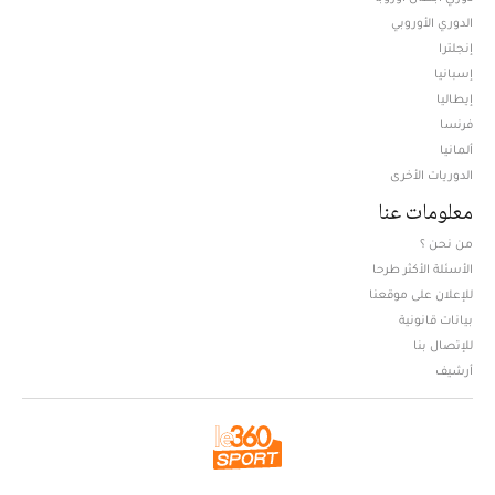
الدوري الأوروبي
إنجلترا
إسبانيا
إيطاليا
فرنسا
ألمانيا
الدوريات الأخرى
معلومات عنا
من نحن ؟
الأسئلة الأكثر طرحا
للإعلان على موقعنا
بيانات قانونية
للإتصال بنا
أرشيف