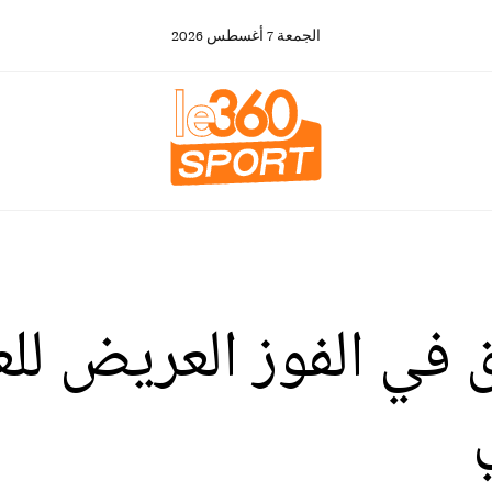
الجمعة
7
أغسطس
2026
ق في الفوز العريض لل