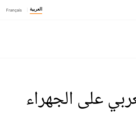
العربية
Français
|
عربي على الجهراء