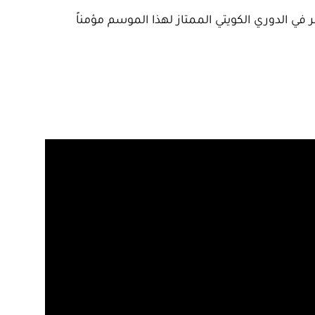
 في الدوري الكويتي الممتاز لهذا الموسم مؤمناً