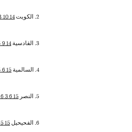
2. الكويت
14 10 3 1 40 15 33
3. القادسية
14 9 5 0 26 9 32
4. السالمية
15 6 5 4 20 19 23
5. النصر
15 6 3 6 26 19 21
6. الفحيحيل
15 5 3 7 19 24 18