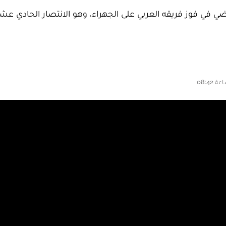
اضي في فوز فريقه العربي على الجهراء، وهو الانتصار الحادي عشر