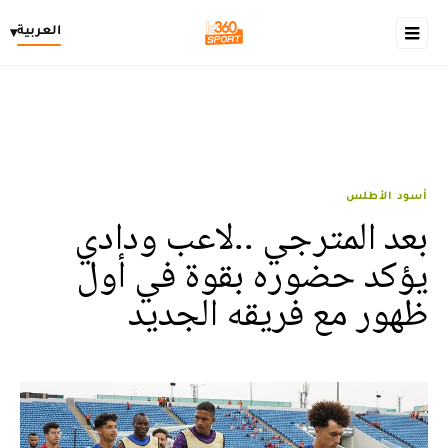
العربية
▾
أسود الأطلس
بعد المترجي ..لاعب ودادي
يؤكد حضوره بقوة في أول
ظهور مع فريقه الجديد