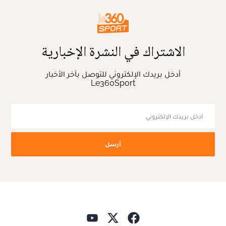
الاشتراك في النشرة الإخبارية
أدخل بريدك الإلكتروني للتوصل بآخر الأخبار
Le360Sport
أرسل