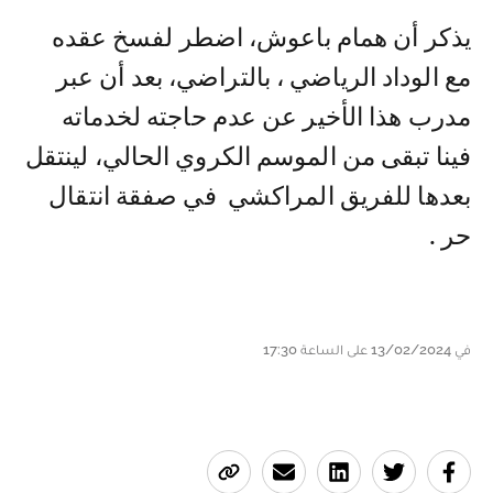
يذكر أن همام باعوش، اضطر لفسخ عقده
مع الوداد الرياضي ، بالتراضي، بعد أن عبر
مدرب هذا الأخير عن عدم حاجته لخدماته
فينا تبقى من الموسم الكروي الحالي، لينتقل
بعدها للفريق المراكشي في صفقة انتقال
حر .
في 13/02/2024 على الساعة 17:30