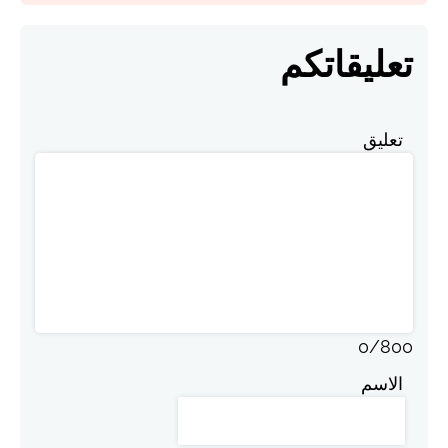
تعليقاتكم
تعليق
0
/
800
الاسم