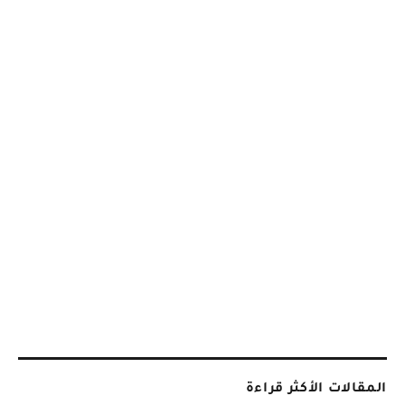
المقالات الأكثر قراءة