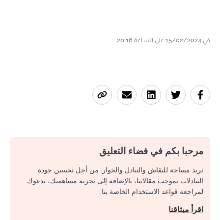
في 15/02/2024 على الساعة 20:16
مرحبا بكم في فضاء التعليق
نريد مساحة للنقاش والتبادل والحوار. من أجل تحسين جودة
التبادلات بموجب مقالاتنا، بالإضافة إلى تجربة مساهمتك، ندعوك
لمراجعة قواعد الاستخدام الخاصة بنا.
اقرأ ميثاقنا