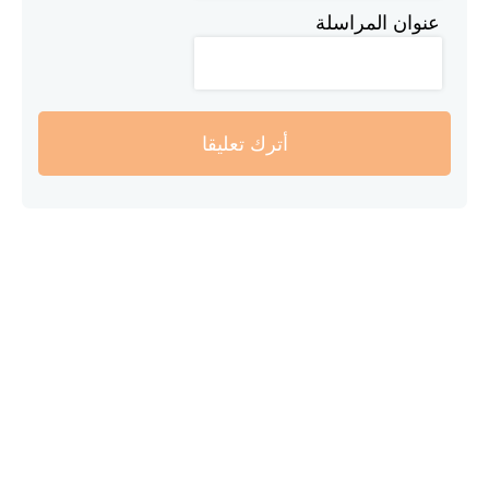
عنوان المراسلة
أترك تعليقا