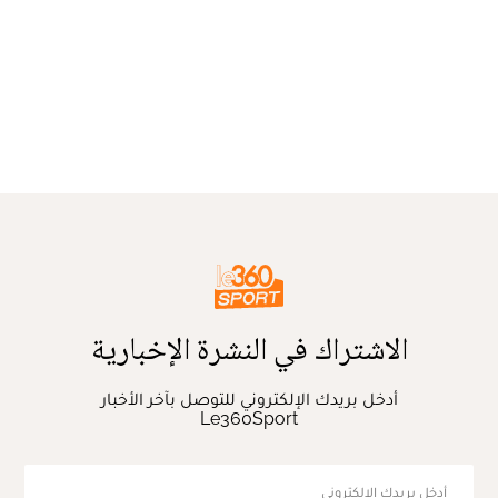
الاشتراك في النشرة الإخبارية
أدخل بريدك الإلكتروني للتوصل بآخر الأخبار
Le360Sport