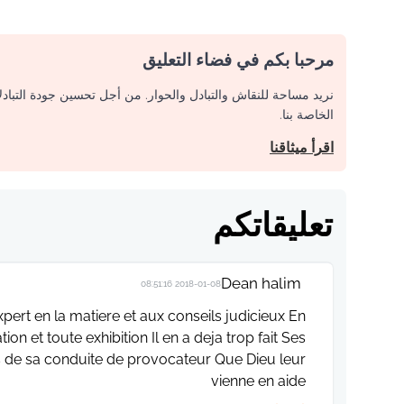
مرحبا بكم في فضاء التعليق
نريد مساحة للنقاش والتبادل والحوار. من أجل تحسين جودة التباد
الخاصة بنا.
اقرأ ميثاقنا
تعليقاتكم
Dean halim
2018-01-08 08:51:16
pert en la matiere et aux conseils judicieux En
ion et toute exhibition Il en a deja trop fait Ses
its de sa conduite de provocateur Que Dieu leur
vienne en aide