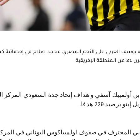
لله يوسف العربي على النجم المصري محمد صلاح في إحصائية 
قية.
تو برصيد 229 هدفا.
بي المحترف في صفوف اولمبياكوس اليوناني في المرك