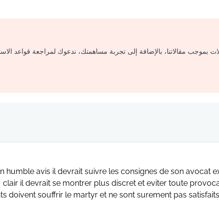
لات بموجب مقالاتنا، بالإضافة إلى تجربة مساهمتك، ندعوك لمراجعة قواعد الاس
 humble avis il devrait suivre les consignes de son avocat ex
clair il devrait se montrer plus discret et eviter toute provocat
ts doivent souffrir le martyr et ne sont surement pas satisfa