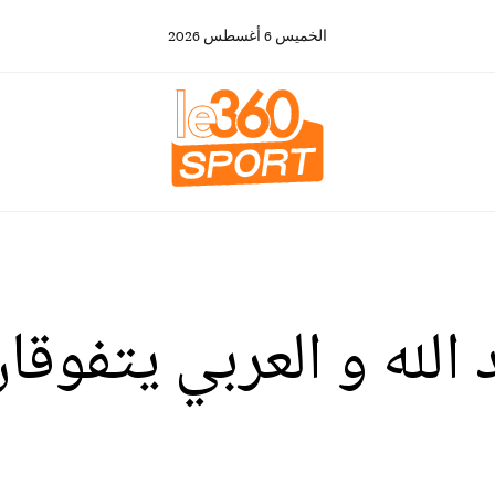
الخميس
6
أغسطس
2026
 الله و العربي يتفوق