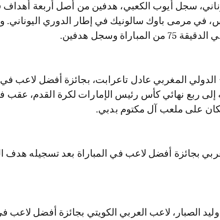
ناني، سجل أيوب الكعبي، هدفين من أصل أربعة أهداف فا
س، في مرمى باوك سالونيك في إطار الدوري اليوناني. 
المباراة وسجل هدفين.
 الدولي المغربي عادل تاعرابت، بجائزة أفضل لاعب في
ان على ملعب آل مكتوم بدبي.
غربي بجائزة أفضل لاعب في المباراة بعد تسجيله هدف ال
ليد الصبار، لاعب العربي الكويتي بجائزة أفضل لاعب ف