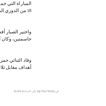
المباراة التي جم
16 من الدوري المحلي.
واختير الصبار أف
حاسمتين، وكان أ
وقاد الثنائي حمز
أهداف مقابل ثلاث
في 19/02/2024 على الساعة 11:00