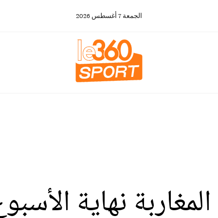
الجمعة
7
أغسطس
2026
مغاربة نهاية الأسبوع.