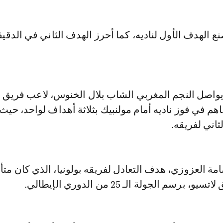
 يواصل النجم المغربي الشاب بلال الخنوس، لاعب فريق 
اهم في فوز ناديه أمام مولنبيك بثلاثة أهداف لواحد، حيث
ثاني لفريقه.
سامة العزوزي، هدف التعادل لفريقه بولونيا، الذي كان مت
برسم الجولة الـ 25 من الدوري الإيطالي.