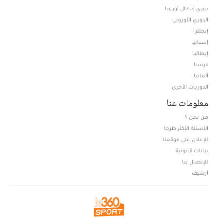
دوري أبطال أوروبا
الدوري الأوروبي
إنجلترا
إسبانيا
إيطاليا
فرنسا
ألمانيا
الدوريات الأخرى
معلومات عنا
من نحن ؟
الأسئلة الأكثر طرحا
للإعلان على موقعنا
بيانات قانونية
للإتصال بنا
أرشيف