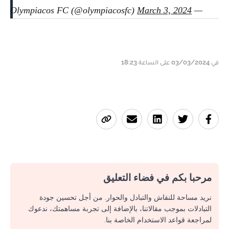
March 3, 2024
— Olympiacos FC (@olympiacosfc)
في 03/03/2024 على الساعة 18:23
مرحبا بكم في فضاء التعليق
نريد مساحة للنقاش والتبادل والحوار. من أجل تحسين جودة
التبادلات بموجب مقالاتنا، بالإضافة إلى تجربة مساهمتك، ندعوك
لمراجعة قواعد الاستخدام الخاصة بنا.