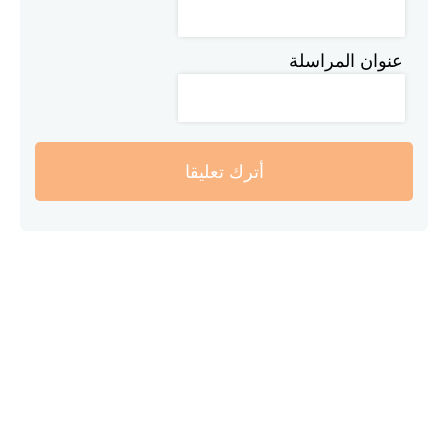
عنوان المراسلة
أترك تعليقا