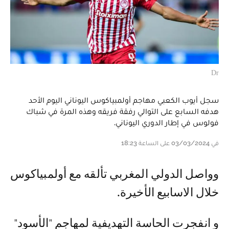
Dr
سجل أيوب الكعبي مهاجم أولمبياكوس اليوناني اليوم الأحد
هدفه السابع على التوالي رفقة فريقه وهذه المرة في شباك
فولوس في إطار الدوري اليوناني.
في 03/03/2024 على الساعة 18:23
و واصل الدولي المغربي تألقه مع أولمبياكوس
خلال الاسابيع الأخيرة.
و انفجرت الحاسة التهديفية لمهاجم "الأسود"