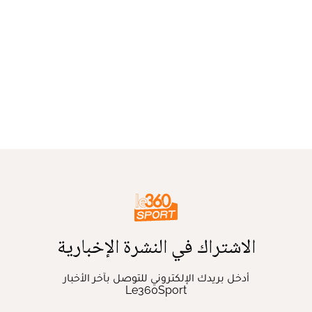
الاشتراك في النشرة الإخبارية
أدخل بريدك الإلكتروني للتوصل بآخر الأخبار
Le360Sport