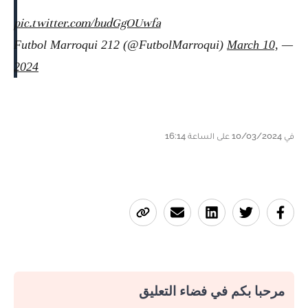
pic.twitter.com/budGgOUwfa
March 10,
— Futbol Marroqui 212 (@FutbolMarroqui)
2024
في 10/03/2024 على الساعة 16:14
مرحبا بكم في فضاء التعليق