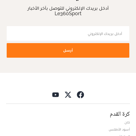
أدخل بريدك الإلكتروني للتوصل بآخر الأخبار
Le360Sport
أرسل
كرة القدم
كان
أسود الأطلس