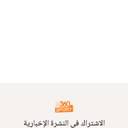
الاشتراك في النشرة الإخبارية