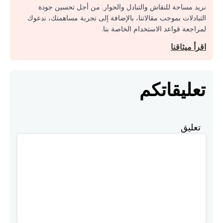
نريد مساحة للنقاش والتبادل والحوار. من أجل تحسين جودة
التبادلات بموجب مقالاتنا، بالإضافة إلى تجربة مساهمتك، ندعوك
لمراجعة قواعد الاستخدام الخاصة بنا.
اقرأ ميثاقنا
تعليقاتكم
تعليق