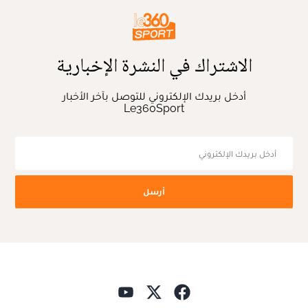
الاشتراك في النشرة الإخبارية
أدخل بريدك الإلكتروني للتوصل بآخر الأخبار
Le360Sport
أرسل