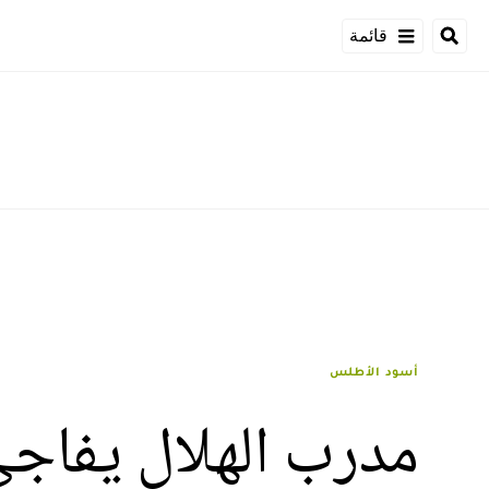
قائمة
أسود الأطلس
مدرب الهلال يفاج