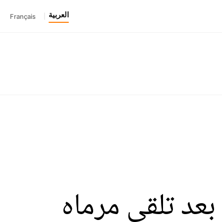
العربية
Français
|
عد تلقى مرماه