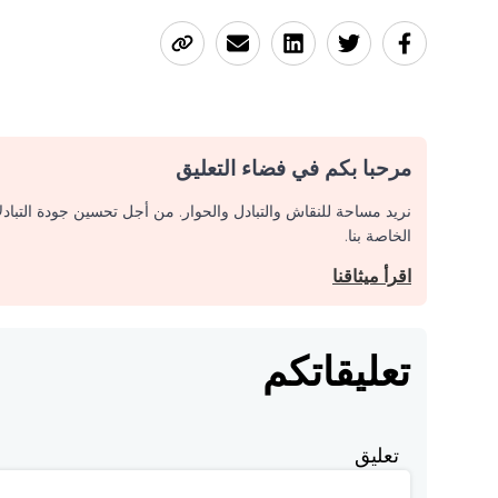
مرحبا بكم في فضاء التعليق
نريد مساحة للنقاش والتبادل والحوار. من أجل تحسين جودة التباد
الخاصة بنا.
اقرأ ميثاقنا
تعليقاتكم
تعليق