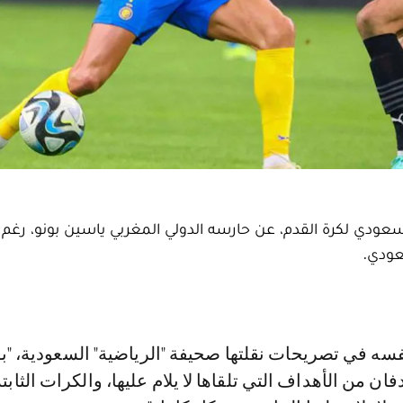
عودي.
 من الأهداف التي تلقاها لا يلام عليها، والكرات الثابتة