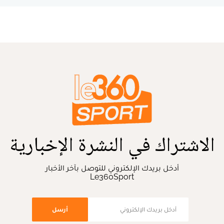
الاشتراك في النشرة الإخبارية
أدخل بريدك الإلكتروني للتوصل بآخر الأخبار
Le360Sport
أرسل