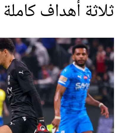
ثلاثة أهداف كاملة