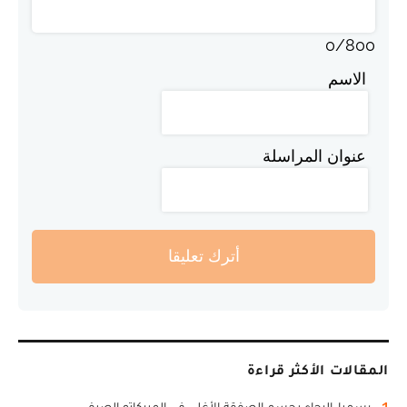
0
/
800
الاسم
عنوان المراسلة
أترك تعليقا
المقالات الأكثر قراءة
1
رسميا..الرجاء يحسم الصفقة الأغلى في الميركاتو الصيفي