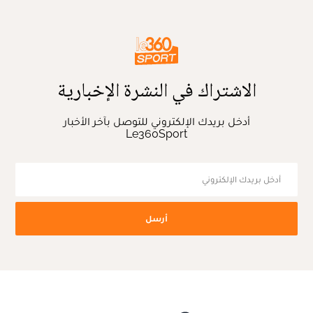
الاشتراك في النشرة الإخبارية
أدخل بريدك الإلكتروني للتوصل بآخر الأخبار
Le360Sport
أرسل