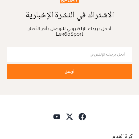
الاشتراك في النشرة الإخبارية
أدخل بريدك الإلكتروني للتوصل بآخر الأخبار
Le360Sport
أرسل
كرة القدم