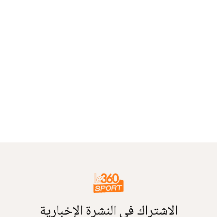
الاشتراك في النشرة الإخبارية