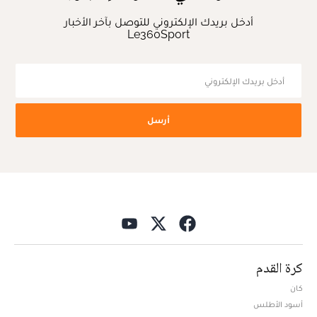
أدخل بريدك الإلكتروني للتوصل بآخر الأخبار
Le360Sport
أرسل
كرة القدم
كان
أسود الأطلس