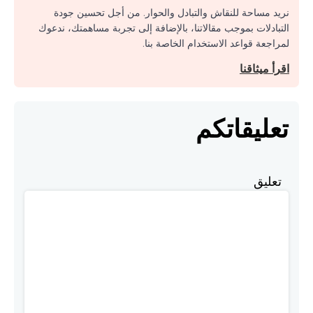
نريد مساحة للنقاش والتبادل والحوار. من أجل تحسين جودة
التبادلات بموجب مقالاتنا، بالإضافة إلى تجربة مساهمتك، ندعوك
لمراجعة قواعد الاستخدام الخاصة بنا.
اقرأ ميثاقنا
تعليقاتكم
تعليق