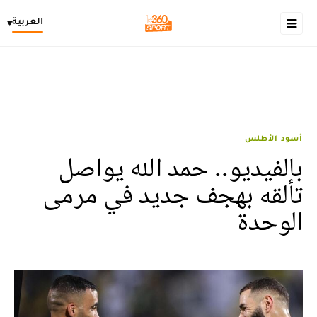
العربية
▾
أسود الأطلس
بالفيديو.. حمد الله يواصل
تألقه بهجف جديد في مرمى
الوحدة