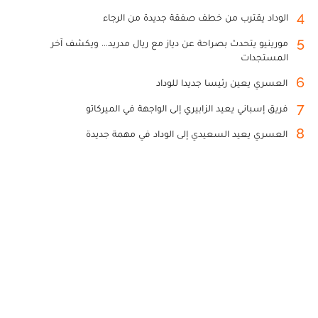
4
الوداد يقترب من خطف صفقة جديدة من الرجاء
5
مورينيو يتحدث بصراحة عن دياز مع ريال مدريد... ويكشف آخر
المستجدات
6
العسري يعين رئيسا جديدا للوداد
7
فريق إسباني يعيد الزابيري إلى الواجهة في الميركاتو
8
العسري يعيد السعيدي إلى الوداد في مهمة جديدة