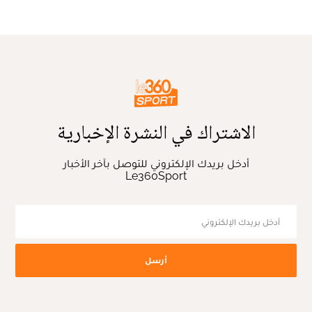
الاشتراك في النشرة الإخبارية
أدخل بريدك الإلكتروني للتوصل بآخر الأخبار
Le360Sport
أرسل