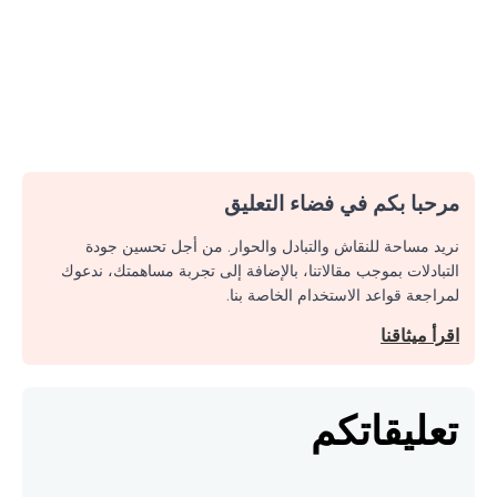
مرحبا بكم في فضاء التعليق
نريد مساحة للنقاش والتبادل والحوار. من أجل تحسين جودة
التبادلات بموجب مقالاتنا، بالإضافة إلى تجربة مساهمتك، ندعوك
لمراجعة قواعد الاستخدام الخاصة بنا.
اقرأ ميثاقنا
تعليقاتكم