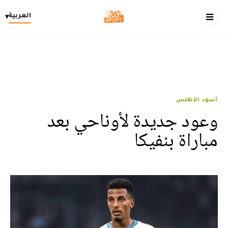
العربية
▾
أسود الأطلس
وعود جديدة لأوناحي بعد
مباراة بنفيكا