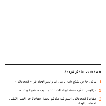
المقالات الأكثر قراءة
1
عرض خارجي يفتح باب الرحيل أمام نجم الوداد في « الميركاتو »
2
كواليس تعثر صفقة الوداد الضخمة بسبب « شرط واحد »
3
مفاجأة الميركاتو... اسم غير متوقع يحمل مفاجأة من العيار الثقيل
لجماهير الوداد