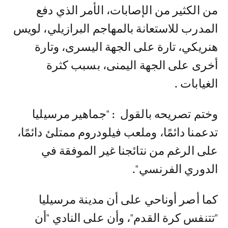
من الكثير من الإصابات، الأمر الذي دفع
المدرب للاستعانة بالمهاجم البرازيلي، لويس
هنريكي، تارة على الجهة اليسرى، وتارة
أخرى على الجهة اليمنى، بسبب كثرة
الغيابات .
وختم تصريحه بالقول : "جماهير مرسيليا
تدعمنا دائمًا، وملعب فيلودروم ممتلئ دائمًا،
على الرغم من نتائجنا غير الموفقة في
الدوري الفرنسي".
كما أصر أوناحي على أن مدينة مرسيليا
"تتنفس كرة القدم"، وأن على النادي "أن