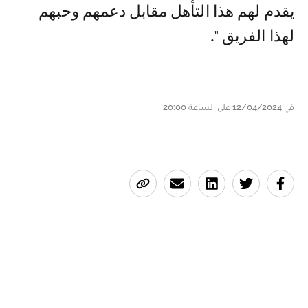
يقدم لهم هذا التأهل مقابل دعمهم وحبهم
لهذا الفريق ".
في 12/04/2024 على الساعة 20:00