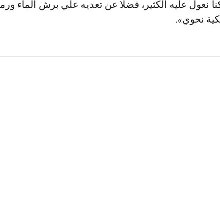
ا نعول عليه الكثير، فضلا عن تعديه علي برش الماء ورم
كية نحوي».