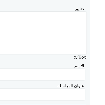
تعليق
0
/
800
الاسم
عنوان المراسلة