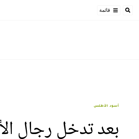
قائمة
أسود الأطلس
بعد تدخل رجال الأ