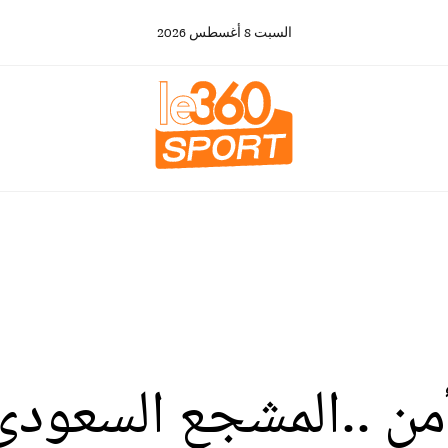
السبت
8
أغسطس
2026
من ..المشجع السعودي