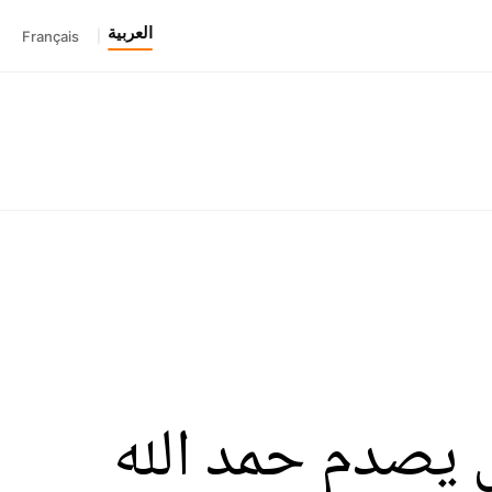
العربية
Français
|
 يصدم حمد الله