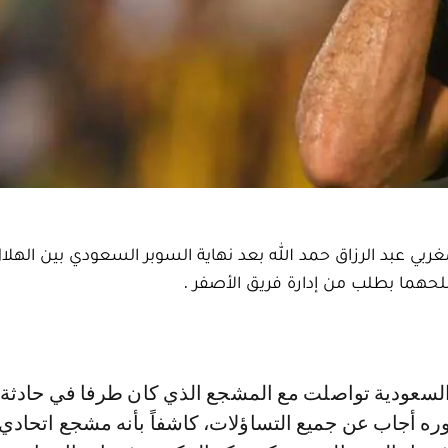
بي عبد الرزاق حمد الله بعد نهاية السوبر السعودي بين الهلا
لحهما بطلب من إدارة فريق الأصفر .
ره أجاب عن جميع التساؤلات، كاشفاً بأنه مشجع اتحادي