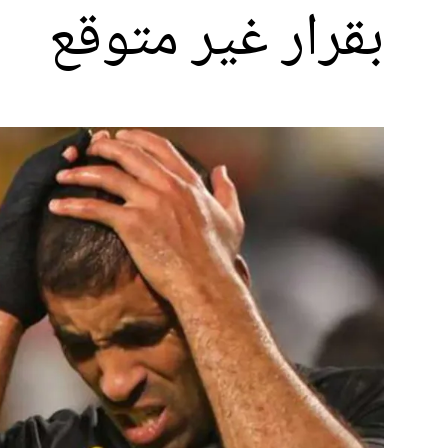
بقرار غير متوقع