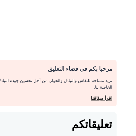
مرحبا بكم في فضاء التعليق
نريد مساحة للنقاش والتبادل والحوار. من أجل تحسين جودة التباد
الخاصة بنا.
اقرأ ميثاقنا
تعليقاتكم