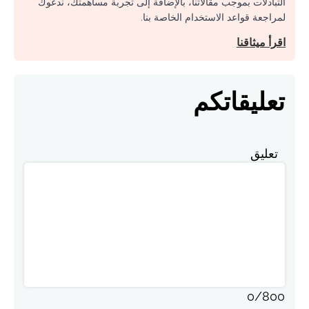
التبادلات بموجب مقالاتنا، بالإضافة إلى تجربة مساهمتك، ندعوك
لمراجعة قواعد الاستخدام الخاصة بنا.
اقرأ ميثاقنا
تعليقاتكم
تعليق
0
/
800