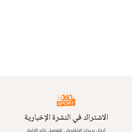
الاشتراك في النشرة الإخبارية
أدخل بريدك الإلكتروني للتوصل بآخر الأخبار