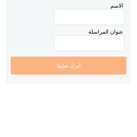
الاسم
عنوان المراسلة
أترك تعليقا