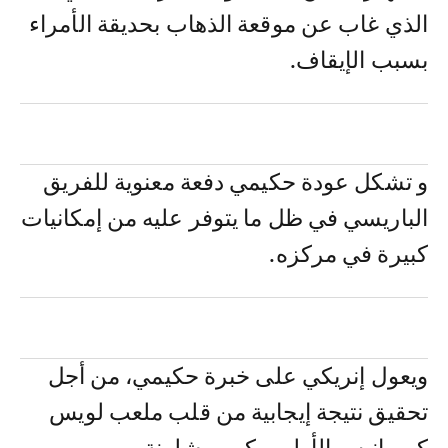
الذي غاب عن موقعة الذهاب بحديقة الأمراء
بسبب الإيقاف.
و تشكل عودة حكيمي دفعة معنوية للفريق
الباريسي في ظل ما يتوفر عليه من إمكانيات
كبيرة في مركزه.
ويعول إنريكي على خبرة حكيمي، من أجل
تحقيق نتيجة إيجابية من قلب ملعب لويس