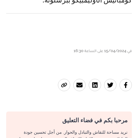
كومبانيس الأوليمبيكو ببرشلونة.
في 15/04/2024 على الساعة 16:30
مرحبا بكم في فضاء التعليق
نريد مساحة للنقاش والتبادل والحوار. من أجل تحسين جودة