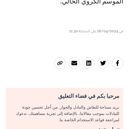
الموسم الكروي الحالي.
في 16/04/2024 على الساعة 11:30
مرحبا بكم في فضاء التعليق
نريد مساحة للنقاش والتبادل والحوار. من أجل تحسين جودة
التبادلات بموجب مقالاتنا، بالإضافة إلى تجربة مساهمتك، ندعوك
لمراجعة قواعد الاستخدام الخاصة بنا.