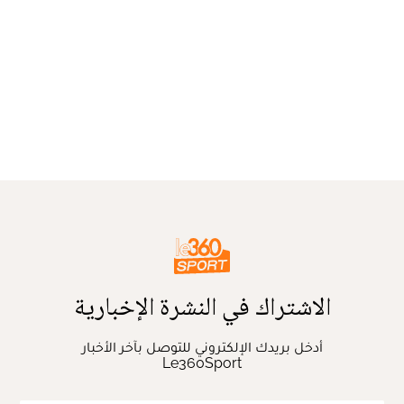
الاشتراك في النشرة الإخبارية
أدخل بريدك الإلكتروني للتوصل بآخر الأخبار
Le360Sport