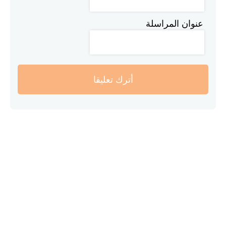
عنوان المراسلة
أترك تعليقا