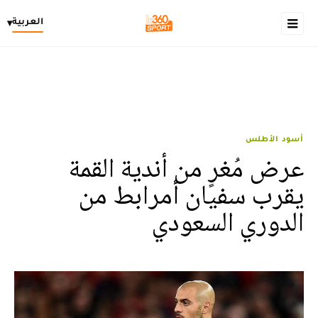
العربية
▾
أسود الأطلس
عرض مُغرٍ من أندية القمة
يقرب سفيان أمرابط من
الدوري السعودي