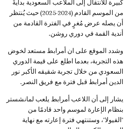
كبيرة للانتقال إلى الملاعب السعودية بدايةً
من الموسم القادم (2024-2025) حيث يُنتظر
أن يصله عرض مُغرٍ في الفترة القادمة من
أندية القمة في دوري روشن.
وشدد الموقع على ان أمرابط مستعد لخوض
هذه التجربة، بعدما اطلع على قيمة الدوري
السعودي من خلال تجربة شقيقه الأكبر نور
الدين أمرابط قبل فترة مع فريق النصر.
يشار إلى أن اللاعب أمرابط يلعب لمانشستر
بنظام الإعارة لموسم واحد قادمًا من
"الفيولا"، وستنتهي فترة إعارته مع نهاية