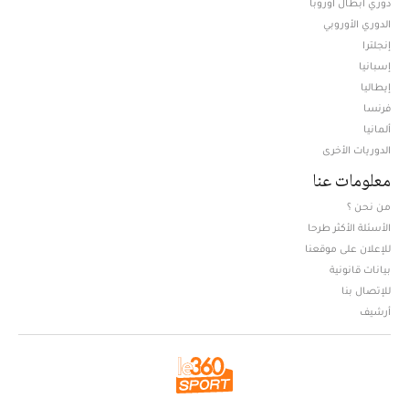
دوري أبطال أوروبا
الدوري الأوروبي
إنجلترا
إسبانيا
إيطاليا
فرنسا
ألمانيا
الدوريات الأخرى
معلومات عنا
من نحن ؟
الأسئلة الأكثر طرحا
للإعلان على موقعنا
بيانات قانونية
للإتصال بنا
أرشيف