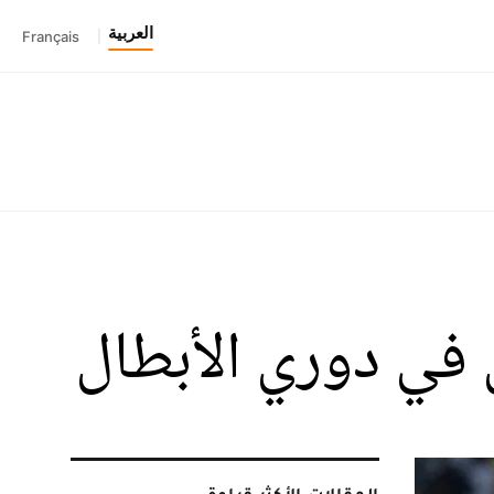
العربية
Français
|
ل في دوري الأبطال
المقالات الأكثر قراءة