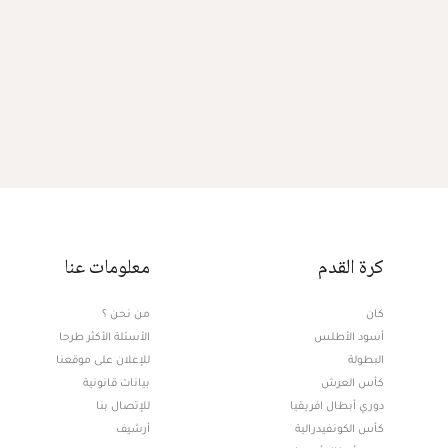
كرة القدم
معلومات عنا
كان
من نحن ؟
أسود الأطلس
الأسئلة الأكثر طرحا
البطولة
للإعلان على موقعنا
كأس العرش
بيانات قانونية
دوري أبطال افريقيا
للإتصال بنا
كأس الكونفيدرالية
أرشيف