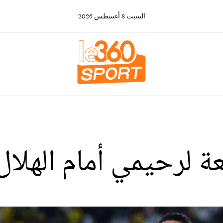
السبت
8
أغسطس
2026
ئعة لرحيمي أمام الهلا