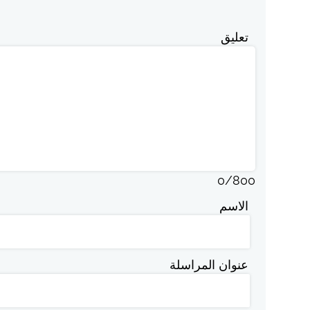
تعليق
0
/
800
الاسم
عنوان المراسلة