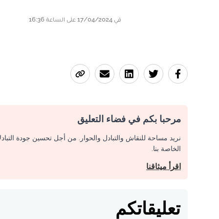
في 17/04/2024 على الساعة 16:36
مرحبا بكم في فضاء التعليق
نريد مساحة للنقاش والتبادل والحوار. من أجل تحسين جودة التباد
الخاصة بنا.
اقرأ ميثاقنا
تعليقاتكم