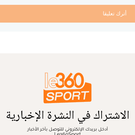
أترك تعليقا
الاشتراك في النشرة الإخبارية
أدخل بريدك الإلكتروني للتوصل بآخر الأخبار
Le360Sport