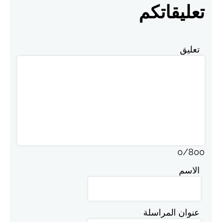
تعليقاتكم
تعليق
0
/
800
الاسم
عنوان المراسلة