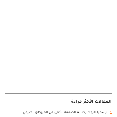
المقالات الأكثر قراءة
1
رسميا..الرجاء يحسم الصفقة الأغلى في الميركاتو الصيفي