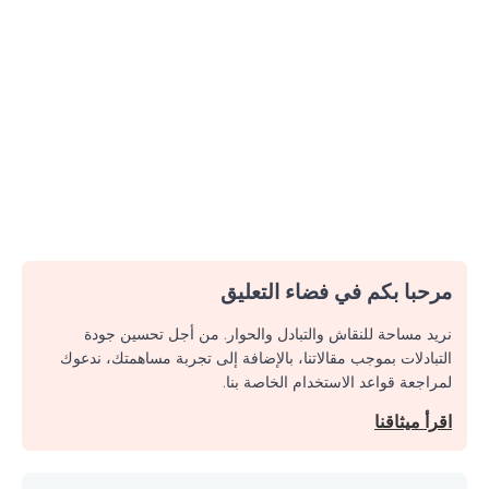
مرحبا بكم في فضاء التعليق
نريد مساحة للنقاش والتبادل والحوار. من أجل تحسين جودة
التبادلات بموجب مقالاتنا، بالإضافة إلى تجربة مساهمتك، ندعوك
لمراجعة قواعد الاستخدام الخاصة بنا.
اقرأ ميثاقنا