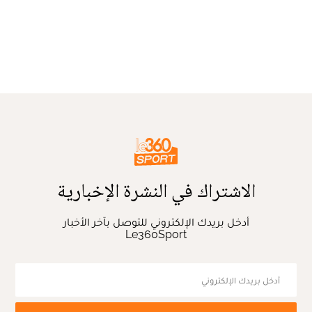
الاشتراك في النشرة الإخبارية
أدخل بريدك الإلكتروني للتوصل بآخر الأخبار
Le360Sport