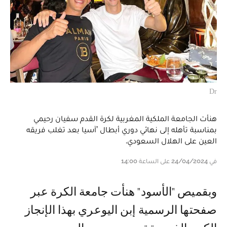
Dr
هنأت الجامعة الملكية المغربية لكرة القدم سفيان رحيمي
بمناسبة تأهله إلى نهائي دوري أبطال ’آسيا بعد تغلب فريقه
العين على الهلال السعودي.
في 24/04/2024 على الساعة 14:00
و بقميص "الأسود" هنأت جامعة الكرة عبر
صفحتها الرسمية إبن اليوعري بهذا الإنجاز