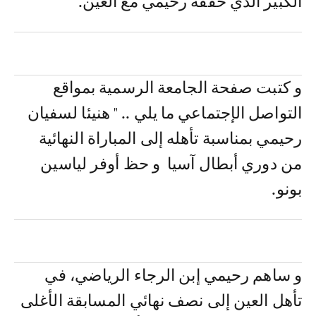
الكبير الذي حققه رحيمي مع العين.
و كتبت صفحة الجامعة الرسمية بمواقع
التواصل الإجتماعي ما يلي .. " هنيئا لسفيان
رحيمي بمناسبة تأهله إلى المباراة النهائية
من دوري أبطال آسيا و حظ أوفر لياسين
بونو.
و ساهم رحيمي إبن الرجاء الرياضي، في
تأهل العين إلى نصف نهائي المسابقة الأغلى