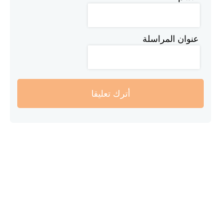
عنوان المراسلة
أترك تعليقا