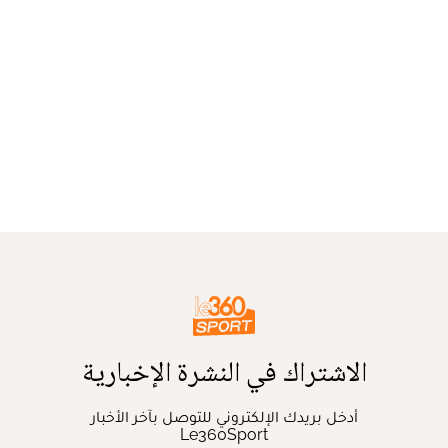
الاشتراك في النشرة الإخبارية
أدخل بريدك الإلكتروني للتوصل بآخر الأخبار
Le360Sport