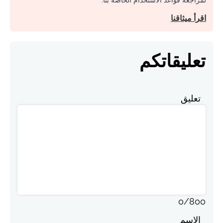
لمراجعة قواعد الاستخدام الخاصة بنا.
اقرأ ميثاقنا
تعليقاتكم
تعليق
0
/
800
الاسم