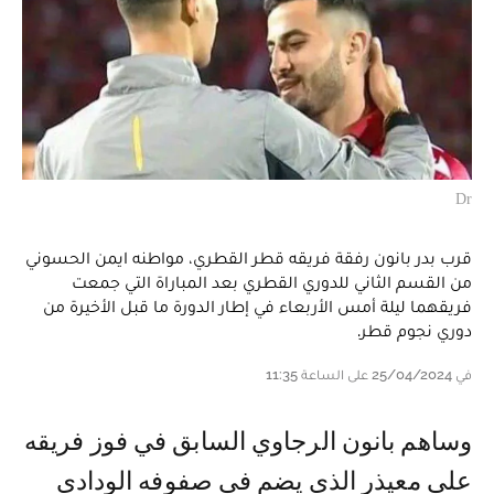
Dr
قرب بدر بانون رفقة فريقه قطر القطري، مواطنه ايمن الحسوني
من القسم الثاني للدوري القطري بعد المباراة التي جمعت
فريقهما ليلة أمس الأربعاء في إطار الدورة ما قبل الأخيرة من
دوري نجوم قطر.
في 25/04/2024 على الساعة 11:35
و ساهم بانون الرجاوي السابق في فوز فريقه
على معيذر الذي يضم في صفوفه الودادي