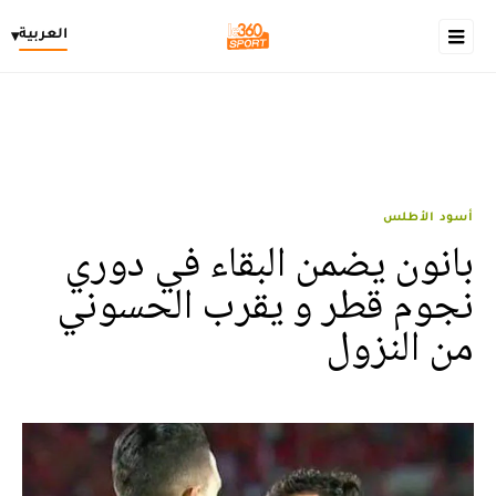
العربية
▾
أسود الأطلس
بانون يضمن البقاء في دوري
نجوم قطر و يقرب الحسوني
من النزول