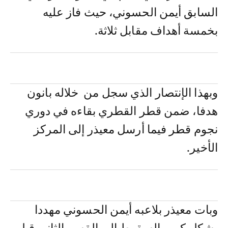
السابق أيمن الحسوني، حيث فاز عليه
بخمسة أهداف مقابل ثلاثة.
وبهذا الإنتصار الذي سجل من خلاله بانون
هدفا، ضمن قطر القطري بقاءه في دوري
نجوم قطر فيما أرسل معيذر إلى المركز
الأخير.
وبات معيذر بلاعبه أيمن الحسوني مهددا