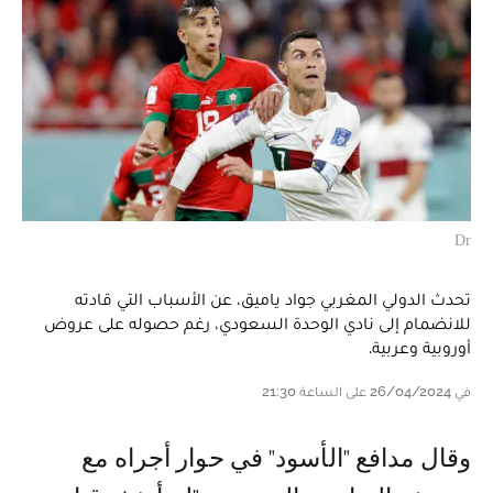
Dr
تحدث الدولي المغربي جواد ياميق، عن الأسباب التي قادته
للانضمام إلى نادي الوحدة السعودي، رغم حصوله على عروض
أوروبية وعربية.
في 26/04/2024 على الساعة 21:30
وقال مدافع "الأسود" في حوار أجراه مع