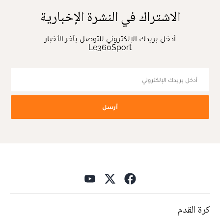
الاشتراك في النشرة الإخبارية
أدخل بريدك الإلكتروني للتوصل بآخر الأخبار
Le360Sport
أرسل
كرة القدم