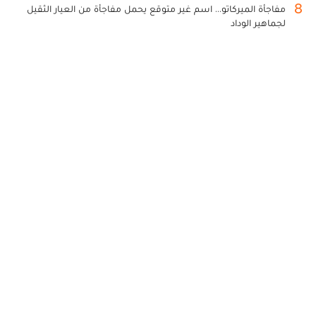
8
مفاجأة الميركاتو... اسم غير متوقع يحمل مفاجأة من العيار الثقيل
لجماهير الوداد