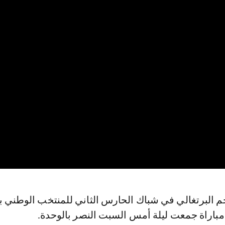
 مباراة جمعت ليلة أمس السبت النصر بالوحدة.