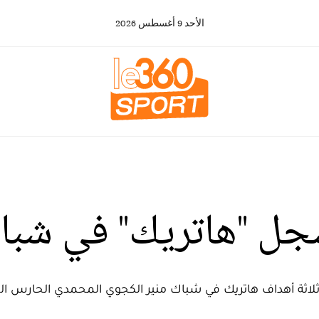
الأحد
9
أغسطس
2026
سجل "هاتريك" في شبا
ثلاثة أهداف هاتريك في شباك منير الكجوي المحمدي الحارس 