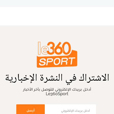
الاشتراك في النشرة الإخبارية
أدخل بريدك الإلكتروني للتوصل بآخر الأخبار
Le360Sport
أرسل