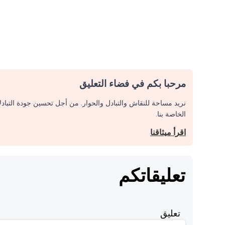
مرحبا بكم في فضاء التعليق
نريد مساحة للنقاش والتبادل والحوار. من أجل تحسين جودة التباد
الخاصة بنا.
اقرأ ميثاقنا
تعليقاتكم
تعليق