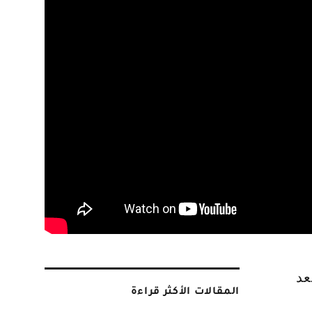
المقالات الأكثر قراءة