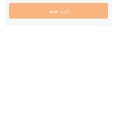
أترك تعليقا