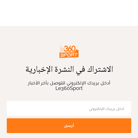
الاشتراك في النشرة الإخبارية
أدخل بريدك الإلكتروني للتوصل بآخر الأخبار
Le360Sport
أرسل