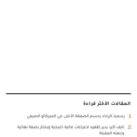
المقالات الأكثر قراءة
1
رسميا..الرجاء يحسم الصفقة الأغلى في الميركاتو الصيفي
2
نايف أكرد يدير ظهره لاغراءات مالية خليجية ويختار بصفة نهائية
وجهته المقبلة