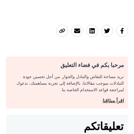
مرحبا بكم في فضاء التعليق
نريد مساحة للنقاش والتبادل والحوار. من أجل تحسين جودة
التبادلات بموجب مقالاتنا، بالإضافة إلى تجربة مساهمتك، ندعوك
لمراجعة قواعد الاستخدام الخاصة بنا.
اقرأ ميثاقنا
تعليقاتكم