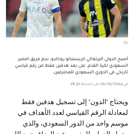
Dr
أصبح الدولي البرتغالي كريستيانو رونالدو، نجم فريق النصر
السعودي لكرة القدم، على بعد هدفين فقط من رقم قياسي
تاريخي في الدوري السعودي للمحترفين.
في 05/05/2024 على الساعة 18:30
ويحتاج "الدون" إلى تسجيل هدفين فقط
لمعادلة الرقم القياسي لعدد الأهداف في
موسم واحد من الدور السعودي، والذي