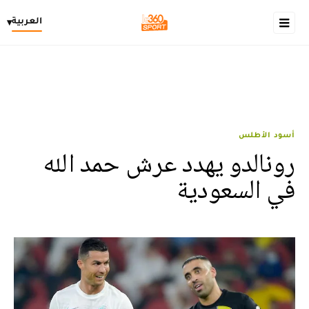
العربية
▾
أسود الأطلس
رونالدو يهدد عرش حمد الله
في السعودية