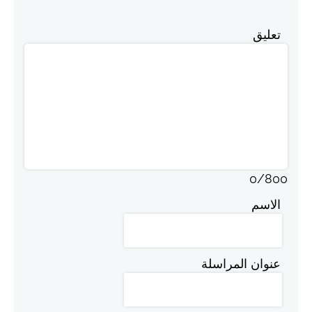
تعليق
0
/
800
الاسم
عنوان المراسلة