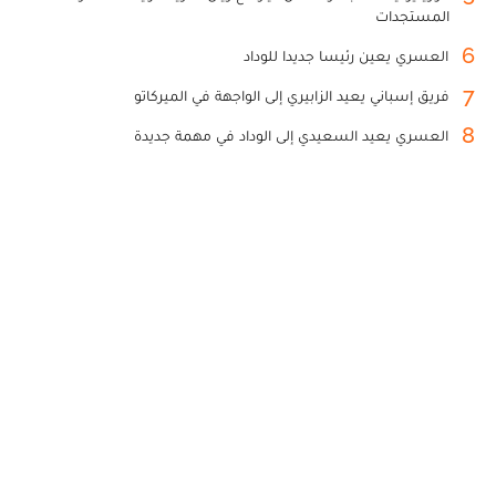
المستجدات
6
العسري يعين رئيسا جديدا للوداد
7
فريق إسباني يعيد الزابيري إلى الواجهة في الميركاتو
8
العسري يعيد السعيدي إلى الوداد في مهمة جديدة