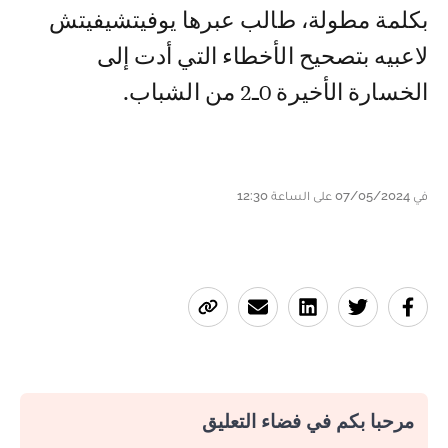
بكلمة مطولة، طالب عبرها يوفيتشيفيتش
لاعبيه بتصحيح الأخطاء التي أدت إلى
الخسارة الأخيرة 0ـ2 من الشباب.
في 07/05/2024 على الساعة 12:30
مرحبا بكم في فضاء التعليق