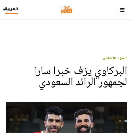
العربية
▾
أسود الأطلس
البركاوي يزف خبرا سارا
لجمهور الرائد السعودي