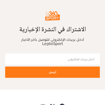
الاشتراك في النشرة الإخبارية
أدخل بريدك الإلكتروني للتوصل بآخر الأخبار
Le360Sport
أرسل