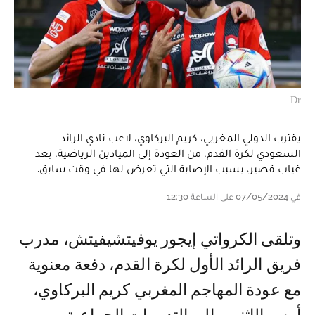
Dr
يقترب الدولي المغربي، كريم البركاوي، لاعب نادي الرائد
السعودي لكرة القدم، من العودة إلى الميادين الرياضية، بعد
غياب قصير، بسبب الإصابة التي تعرض لها في وقت سابق.
في 07/05/2024 على الساعة 12:30
وتلقى الكرواتي إيجور يوفيتشيفيتش، مدرب
فريق الرائد الأول لكرة القدم، دفعة معنوية
مع عودة المهاجم المغربي كريم البركاوي،