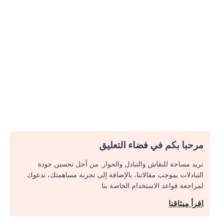
مرحبا بكم في فضاء التعليق
نريد مساحة للنقاش والتبادل والحوار. من أجل تحسين جودة
التبادلات بموجب مقالاتنا، بالإضافة إلى تجربة مساهمتك، ندعوك
لمراجعة قواعد الاستخدام الخاصة بنا.
اقرأ ميثاقنا