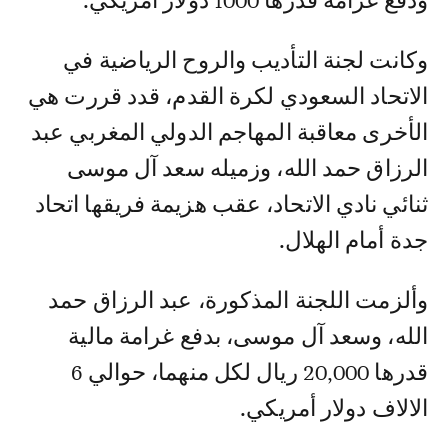
ودفع غرامة قدرها 1000 دولار أمريكي.
وكانت لجنة التأديب والروح الرياضية في
الاتحاد السعودي لكرة القدم، قدد قررت هي
الأخرى معاقبة المهاجم الدولي المغربي عبد
الرزاق حمد الله، وزميله سعد آل موسى
ثنائي نادي الاتحاد، عقب هزيمة فريقها اتحاد
جدة أمام الهلال.
وألزمت اللجنة المذكورة، عبد الرزاق حمد
الله، وسعد آل موسى، بدفع غرامة مالية
قدرها 20,000 ريال لكل منهما، حوالي 6
الالاف دولار أمريكي.