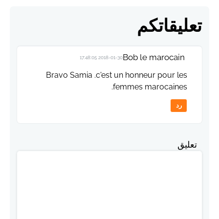
تعليقاتكم
Bob le marocain
2018-01-30 17:48:05
Bravo Samia .c'est un honneur pour les
femmes marocaines.
رد
تعليق