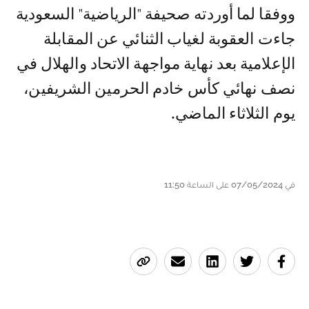
ووفقا لما أوردته صحيفة "الرياضية" السعودية
جاءت العقوبة لغياب الثنائي عن المقابلة
الإعلامية بعد نهاية مواجهة الاتحاد والهلال في
نصف نهائي كأس خادم الحرمين الشريفين،
يوم الثلاثاء الماضي.
في 07/05/2024 على الساعة 11:50