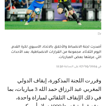
Dr
أصدرت لجنة الانضباط والأخلاق بالاتحاد الآسيوي لكرة القدم،
اليوم الثلاثاء، مجموعة من القرارات الانضباطية، بعد الأحداث
التي عرفتها بعض المباريات.
في 07/05/2024 على الساعة 11:50
وقررت اللجنة المذكورة، إيقاف الدولي
المغربي عبد الرزاق حمد الله 3 مباريات، بما
في ذلك الإيقاف التلقائي لمباراة واحدة،