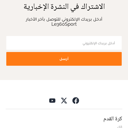
الاشتراك في النشرة الإخبارية
أدخل بريدك الإلكتروني للتوصل بآخر الأخبار
Le360Sport
أرسل
كرة القدم
كان