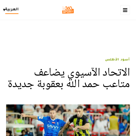
العربية
▾
أسود الأطلس
الاتحاد الآسيوي يضاعف
متاعب حمد الله بعقوبة جديدة