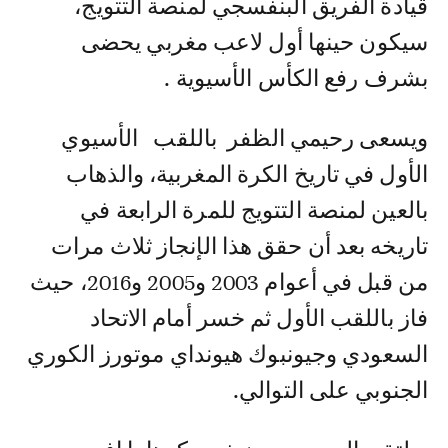
قيادة الفريق البنفسجي لمنصة التتويج،
سيكون حينها أول لاعب مغربي يحضى
بشرف رفع الكأس الأسيوية .
ويسعى رحيمي الظفر باللقب الأسيوي
الأول في تاريخ الكرة المغربية، والذهاب
بالعين لمنصة التتويج للمرة الرابعة في
تاريخه بعد أن حقق هذا الإنجاز ثلاث مرات
من قبل في أعوام 2003 و2005 و2016، حيث
فاز باللقب الأول ثم خسر أمام الاتحاد
السعودي وجيونبوك هيونداي موتورز الكوري
الجنوبي على التوالي.