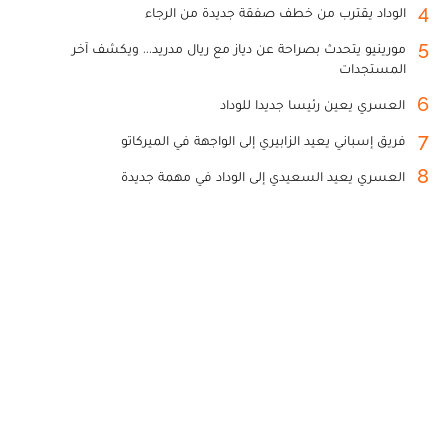
4
الوداد يقترب من خطف صفقة جديدة من الرجاء
5
مورينيو يتحدث بصراحة عن دياز مع ريال مدريد... ويكشف آخر
المستجدات
6
العسري يعين رئيسا جديدا للوداد
7
فريق إسباني يعيد الزابيري إلى الواجهة في الميركاتو
8
العسري يعيد السعيدي إلى الوداد في مهمة جديدة