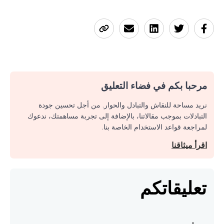
مرحبا بكم في فضاء التعليق
نريد مساحة للنقاش والتبادل والحوار. من أجل تحسين جودة
التبادلات بموجب مقالاتنا، بالإضافة إلى تجربة مساهمتك، ندعوك
لمراجعة قواعد الاستخدام الخاصة بنا.
اقرأ ميثاقنا
تعليقاتكم