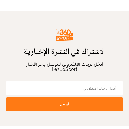
الاشتراك في النشرة الإخبارية
أدخل بريدك الإلكتروني للتوصل بآخر الأخبار
Le360Sport
أرسل