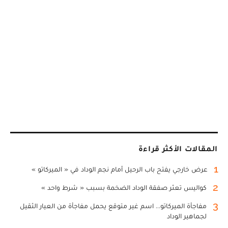
المقالات الأكثر قراءة
1
عرض خارجي يفتح باب الرحيل أمام نجم الوداد في « الميركاتو »
2
كواليس تعثر صفقة الوداد الضخمة بسبب « شرط واحد »
3
مفاجأة الميركاتو... اسم غير متوقع يحمل مفاجأة من العيار الثقيل
لجماهير الوداد