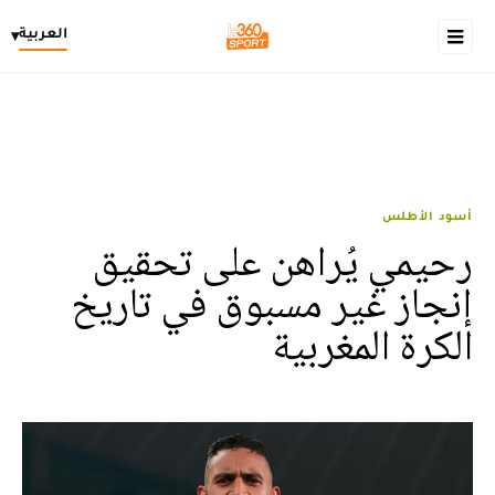
العربية
▾
أسود الأطلس
رحيمي يُراهن على تحقيق
إنجاز غير مسبوق في تاريخ
الكرة المغربية