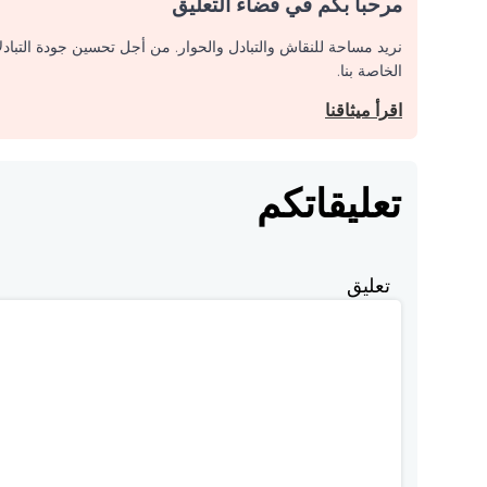
مرحبا بكم في فضاء التعليق
نريد مساحة للنقاش والتبادل والحوار. من أجل تحسين جودة التباد
الخاصة بنا.
اقرأ ميثاقنا
تعليقاتكم
تعليق