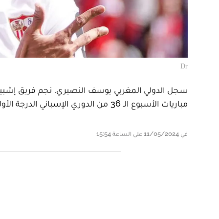
Dr
سجل الدولي المغربي يوسف النصيري، نجم فريق إشبيلية 
مباريات الأسبوع الـ 36 من الدوري الإسباني الدرجة الأولى.
في 11/05/2024 على الساعة 15:54