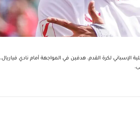
الإسباني لكرة القدم، هدفين في المواجهة أمام نادي فياريال،