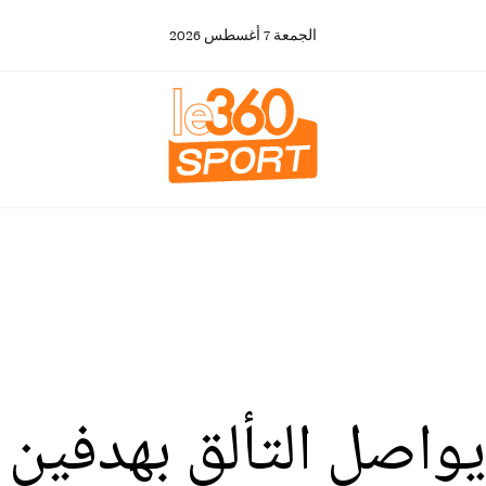
الجمعة
7
أغسطس
2026
يواصل التألق بهدفين أ