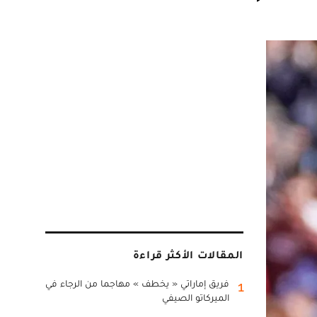
المقالات الأكثر قراءة
فريق إماراتي « يخطف » مهاجما من الرجاء في
1
الميركاتو الصيفي