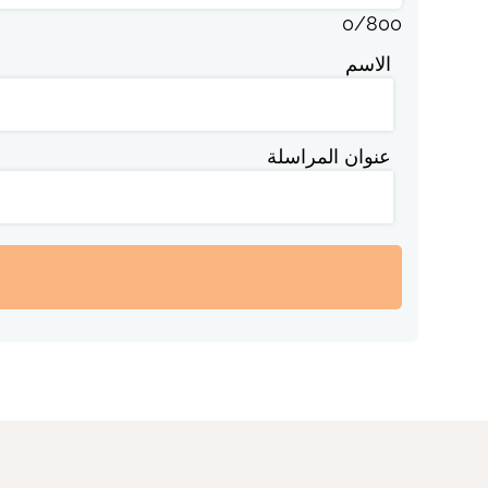
0
/
800
الاسم
عنوان المراسلة