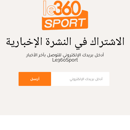
الاشتراك في النشرة الإخبارية
أدخل بريدك الإلكتروني للتوصل بآخر الأخبار
Le360Sport
أرسل