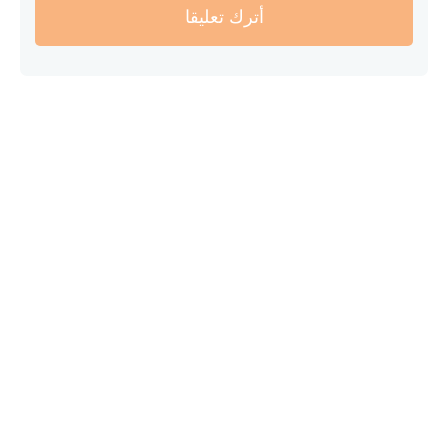
أترك تعليقا