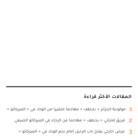
المقالات الأكثر قراءة
1
مولودية الجزائر « يخطف » مهاجما متميزا من الوداد في « الميركاتو »
2
فريق إماراتي « يخطف » مهاجما من الرجاء في الميركاتو الصيفي
3
عرض خارجي يفتح باب الرحيل أمام نجم الوداد في « الميركاتو »