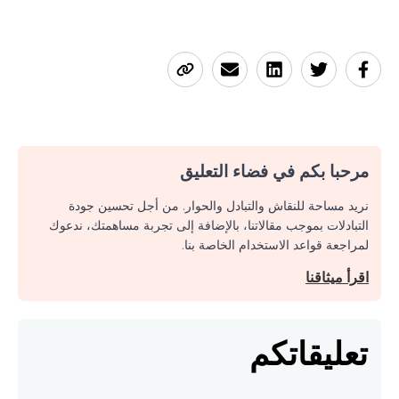
مرحبا بكم في فضاء التعليق
نريد مساحة للنقاش والتبادل والحوار. من أجل تحسين جودة
التبادلات بموجب مقالاتنا، بالإضافة إلى تجربة مساهمتك، ندعوك
لمراجعة قواعد الاستخدام الخاصة بنا.
اقرأ ميثاقنا
تعليقاتكم