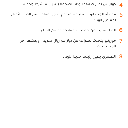
4
كواليس تعثر صفقة الوداد الضخمة بسبب « شرط واحد »
5
مفاجأة الميركاتو... اسم غير متوقع يحمل مفاجأة من العيار الثقيل
لجماهير الوداد
6
الوداد يقترب من خطف صفقة جديدة من الرجاء
7
مورينيو يتحدث بصراحة عن دياز مع ريال مدريد... ويكشف آخر
المستجدات
8
العسري يعين رئيسا جديدا للوداد