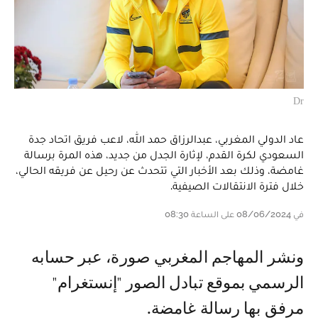
Dr
عاد الدولي المغربي، عبدالرزاق حمد الله، لاعب فريق اتحاد جدة
السعودي لكرة القدم، لإثارة الجدل من جديد، هذه المرة برسالة
غامضة، وذلك بعد الأخبار التي تتحدث عن رحيل عن فريقه الحالي،
خلال فترة الانتقالات الصيفية.
في 08/06/2024 على الساعة 08:30
ونشر المهاجم المغربي صورة، عبر حسابه
الرسمي بموقع تبادل الصور "إنستغرام"
مرفق بها رسالة غامضة.