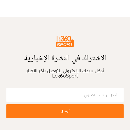
الاشتراك في النشرة الإخبارية
أدخل بريدك الإلكتروني للتوصل بآخر الأخبار
Le360Sport
أرسل