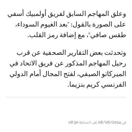
وعلق المهاجم السابق لفريق أولمبيك أسفي
على الصورة بالقول: "بعد الغيوم السوداء،
طقس صافي"، مع إضافة رمز القلب.
وتحدثت بعض التقارير الصحفية عن قرب
رحيل المهاجم المذكور عن فريق الاتحاد في
الميركاتو الصيفي، لفتح المجال أمام الدولي
الفرنسي كريم بنزيما.
في 08/06/2024 على الساعة 08:30