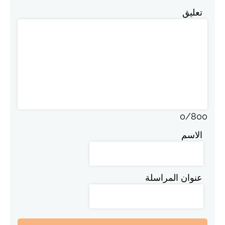
تعليق
0
/
800
الاسم
عنوان المراسلة