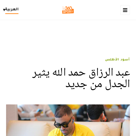
العربية
▾
أسود الأطلس
عبد الرزاق حمد الله يثير
الجدل من جديد