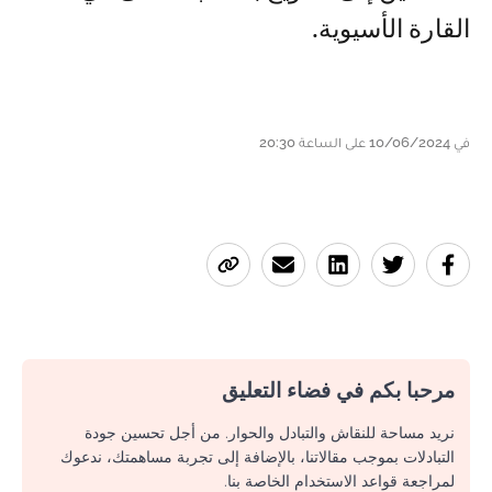
القارة الأسيوية.
في 10/06/2024 على الساعة 20:30
مرحبا بكم في فضاء التعليق
نريد مساحة للنقاش والتبادل والحوار. من أجل تحسين جودة
التبادلات بموجب مقالاتنا، بالإضافة إلى تجربة مساهمتك، ندعوك
لمراجعة قواعد الاستخدام الخاصة بنا.