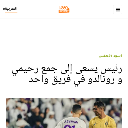
العربية
▾
أسود الأطلس
رئيس يسعى إلى جمع رحيمي
و رونالدو في فريق واحد