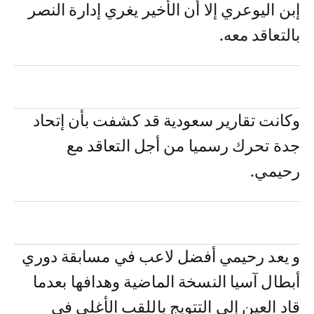
إبن اليوعري إلا أن الأخير يغري إدارة النصر
بالتعاقد معه.
وكانت تقارير سعودية قد كشفت بأن إتحاد
جدة تحرك رسميا من أجل التعاقد مع
رحيمي.
و يعد رحيمي أفضل لاعب في مسابقة دوري
أبطال آسيا النسخة الماضية وهدافها بعدما
قاد العين إلى التتويج باللقب الأغلى في