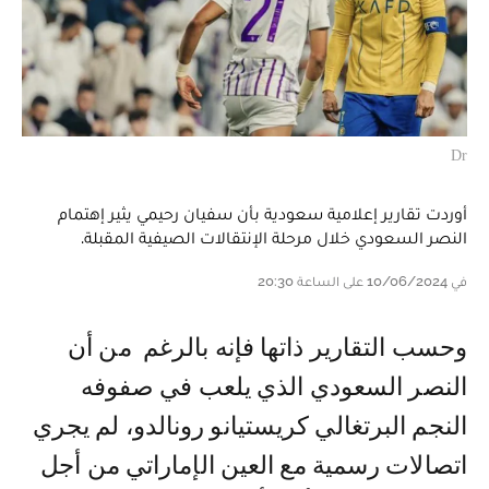
Dr
أوردت تقارير إعلامية سعودية بأن سفيان رحيمي يثير إهتمام
النصر السعودي خلال مرحلة الإنتقالات الصيفية المقبلة.
في 10/06/2024 على الساعة 20:30
و حسب التقارير ذاتها فإنه بالرغم من أن
النصر السعودي الذي يلعب في صفوفه
النجم البرتغالي كريستيانو رونالدو، لم يجري
اتصالات رسمية مع العين الإماراتي من أجل