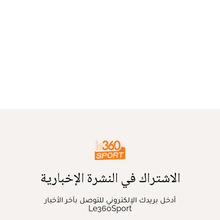
الاشتراك في النشرة الإخبارية
أدخل بريدك الإلكتروني للتوصل بآخر الأخبار
Le360Sport