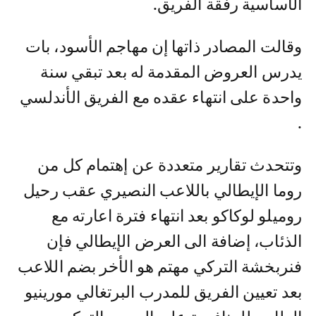
الأساسية رفقة الفريق.
وقالت المصادر ذاتها إن مهاجم الأسود، بات
يدرس العروض المقدمة له بعد تبقي سنة
واحدة على انتهاء عقده مع الفريق الأندلسي
.
وتتحدث تقارير متعددة عن إهتمام كل من
روما الإيطالي باللاعب النصيري عقب رحيل
روميلو لوكاكو بعد انتهاء فترة اعارته مع
الذئاب، إضافة الى العرض الإيطالي فإن
فنربخشة التركي مهتم هو الأخر بضم اللاعب
بعد تعيين الفريق للمدرب البرتغالي مورينيو