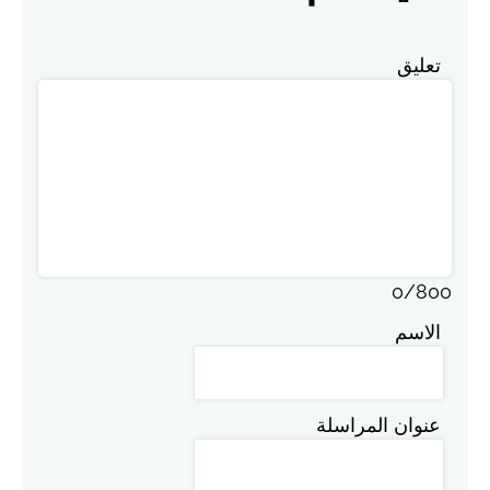
تعليق
0
/
800
الاسم
عنوان المراسلة