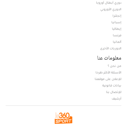
دوري أبطال أوروبا
الدوري الأوروبي
إنجلترا
إسبانيا
إيطاليا
فرنسا
ألمانيا
الدوريات الأخرى
معلومات عنا
من نحن ؟
الأسئلة الأكثر طرحا
للإعلان على موقعنا
بيانات قانونية
للإتصال بنا
أرشيف