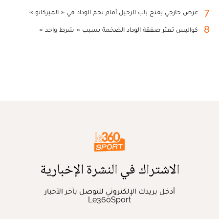
7
عرض خارجي يفتح باب الرحيل أمام نجم الوداد في « الميركاتو »
8
كواليس تعثر صفقة الوداد الضخمة بسبب « شرط واحد »
الاشتراك في النشرة الإخبارية
أدخل بريدك الإلكتروني للتوصل بآخر الأخبار
Le360Sport