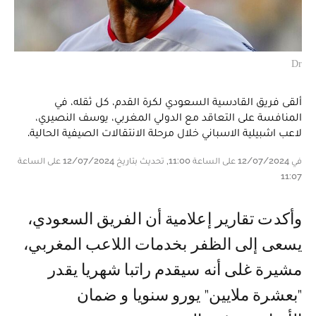
Dr
ألقى فريق القادسية السعودي لكرة القدم، كل ثقله، في
المنافسة على التعاقد مع الدولي المغربي، يوسف النصيري،
لاعب اشبيلية الاسباني خلال مرحلة الانتقالات الصيفية الحالية.
في 12/07/2024 على الساعة 11:00, تحديث بتاريخ 12/07/2024 على الساعة
11:07
وأكدت تقارير إعلامية أن الفريق السعودي،
يسعى إلى الظفر بخدمات اللاعب المغربي،
مشيرة غلى أنه سيقدم راتبا شهريا يقدر
"بعشرة ملايين" يورو سنويا و ضمان