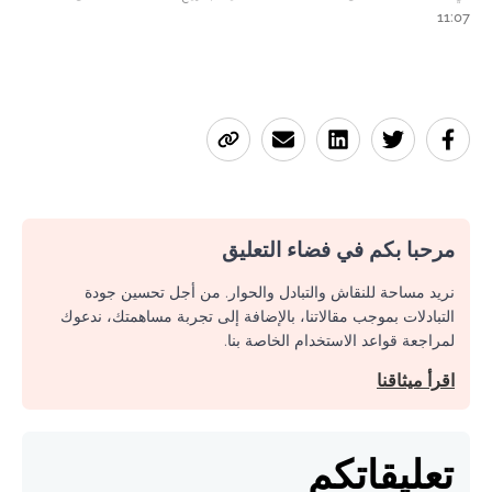
11:07
مرحبا بكم في فضاء التعليق
نريد مساحة للنقاش والتبادل والحوار. من أجل تحسين جودة
التبادلات بموجب مقالاتنا، بالإضافة إلى تجربة مساهمتك، ندعوك
لمراجعة قواعد الاستخدام الخاصة بنا.
اقرأ ميثاقنا
تعليقاتكم