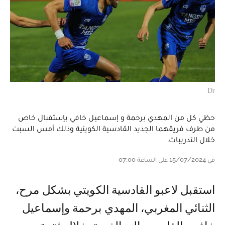
Dr
حظي كل من المهدي برحمة و إسماعيل خافي بإستقبال خاص
من طرف فريقهما الجديد القادسية الكويتية وذلك أمس السبت
خلال التدريبات.
في 15/07/2024 على الساعة 07:00
استقبل لاعبو القادسية الكويتي بشكل مرح،
الثنائي المغربي، المهدي برحمة وإسماعيل