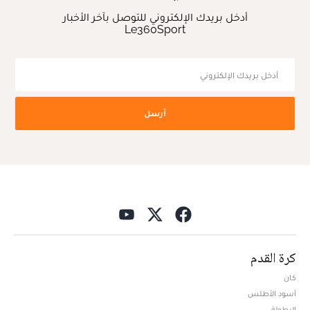
أدخل بريدك الإلكتروني للتوصل بآخر الأخبار
Le360Sport
أرسل
كرة القدم
كان
أسود الأطلس
البطولة