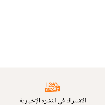
الاشتراك في النشرة الإخبارية