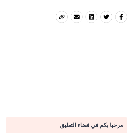
مرحبا بكم في فضاء التعليق