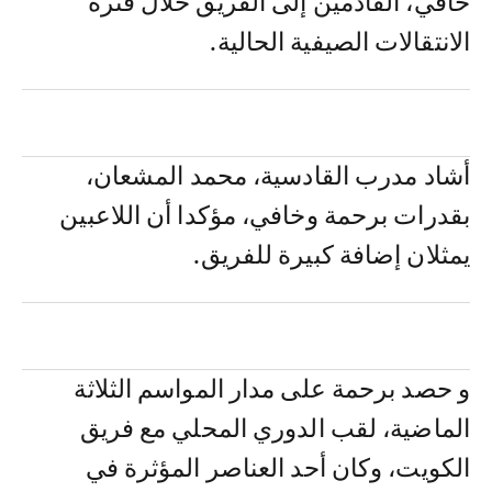
خافي، القادمين إلى الفريق خلال فترة
الانتقالات الصيفية الحالية.
أشاد مدرب القادسية، محمد المشعان،
بقدرات برحمة وخافي، مؤكدا أن اللاعبين
يمثلان إضافة كبيرة للفريق.
و حصد برحمة على مدار المواسم الثلاثة
الماضية، لقب الدوري المحلي مع فريق
الكويت، وكان أحد العناصر المؤثرة في